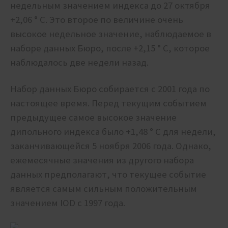
недельным значением индекса до 27 октября
+2,06 ° C. Это второе по величине очень
высокое недельное значение, наблюдаемое в
наборе данных Бюро, после +2,15 ° C, которое
наблюдалось две недели назад.
Набор данных Бюро собирается с 2001 года по
настоящее время. Перед текущим событием
предыдущее самое высокое значение
дипольного индекса было +1,48 ° C для недели,
заканчивающейся 5 ноября 2006 года. Однако,
ежемесячные значения из другого набора
данных предполагают, что текущее событие
является самым сильным положительным
значением IOD с 1997 года.