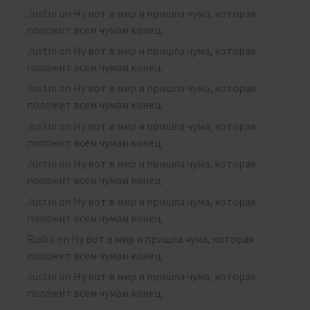
Justin
on
Ну вот в мир и пришла чума, которая
положит всем чумам конец.
Justin
on
Ну вот в мир и пришла чума, которая
положит всем чумам конец.
Justin
on
Ну вот в мир и пришла чума, которая
положит всем чумам конец.
Justin
on
Ну вот в мир и пришла чума, которая
положит всем чумам конец.
Justin
on
Ну вот в мир и пришла чума, которая
положит всем чумам конец.
Justin
on
Ну вот в мир и пришла чума, которая
положит всем чумам конец.
Rudra
on
Ну вот в мир и пришла чума, которая
положит всем чумам конец.
Justin
on
Ну вот в мир и пришла чума, которая
положит всем чумам конец.