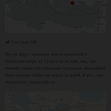
Post Views:
920
После двух странных землетрясений в
Эгейском море от 12-го и 23-го мая, мы, как
помнят наши постоянные читатели, ванговали
повторение события через 10 дней. И вот, как
говорится, пожалуйста: