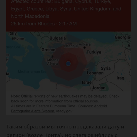
Таким образом мы точно предсказали дату и
регион (возле Крита), но слега ошиблись с