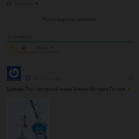
Subscribe
Please login to comment
1
COMMENT
Oldest
1 year ago
Церковь Порт-Артурской иконы Божией Матери в Питере