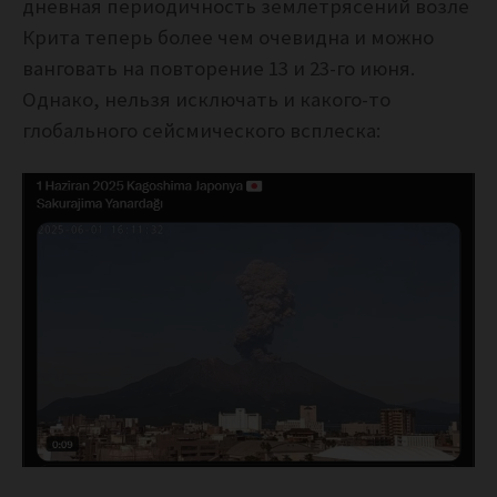
дневная периодичность землетрясений возле
Крита теперь более чем очевидна и можно
ванговать на повторение 13 и 23-го июня.
Однако, нельзя исключать и какого-то
глобального сейсмического всплеска: