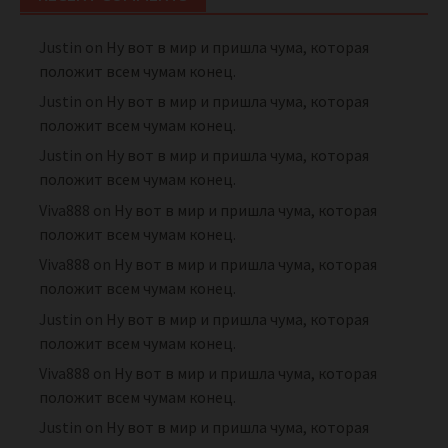
Justin
on
Ну вот в мир и пришла чума, которая
положит всем чумам конец.
Justin
on
Ну вот в мир и пришла чума, которая
положит всем чумам конец.
Justin
on
Ну вот в мир и пришла чума, которая
положит всем чумам конец.
Viva888
on
Ну вот в мир и пришла чума, которая
положит всем чумам конец.
Viva888
on
Ну вот в мир и пришла чума, которая
положит всем чумам конец.
Justin
on
Ну вот в мир и пришла чума, которая
положит всем чумам конец.
Viva888
on
Ну вот в мир и пришла чума, которая
положит всем чумам конец.
Justin
on
Ну вот в мир и пришла чума, которая