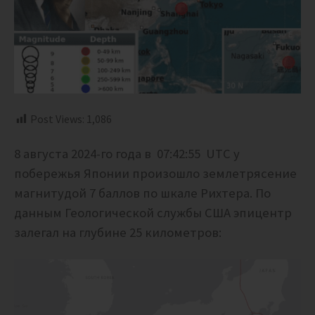
Post Views:
1,086
8 августа 2024-го года в 07:42:55 UTC у
побережья Японии произошло землетрясение
магнитудой 7 баллов по шкале Рихтера. По
данным Геологической службы США эпицентр
залегал на глубине 25 километров: