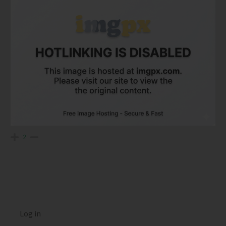
2
Log in