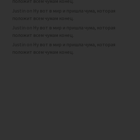
положит всем чумам конец.
Justin
on
Ну вот в мир и пришла чума, которая
положит всем чумам конец.
Justin
on
Ну вот в мир и пришла чума, которая
положит всем чумам конец.
Justin
on
Ну вот в мир и пришла чума, которая
положит всем чумам конец.