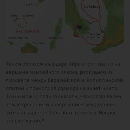
Таким образом кальдера Айра стоит где-то на
вершине мантийного плюма, растущего из
просвета между Евразийской и Филиппинской
плитой и точного её размера не знает никто.
Точно можно только сказать, что сегодняшнее
землетрясение и извержение Сакурадзимы –
это часть одного большого процесса. Вопрос
только: какого?