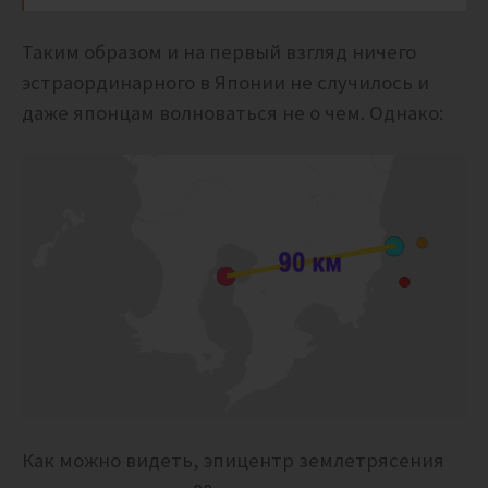
Таким образом и на первый взгляд ничего
эстраординарного в Японии не случилось и
даже японцам волноваться не о чем. Однако:
Как можно видеть, эпицентр землетрясения