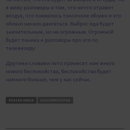
я вижу разговоры о том, что нечто отравит
воздух, что появилось токсичное облако и это
облако начало двигаться. Выброс яда будет
значительным, но не огромным. Огромной
будет паника и разговоры про это по
телевизору.
Другими словами лето принесет нам много
нового беспокойства, беспокойства будет
намного больше, чем у нас сейчас.
POSTED UNDER
КОНСПИРОЛОГИЯ