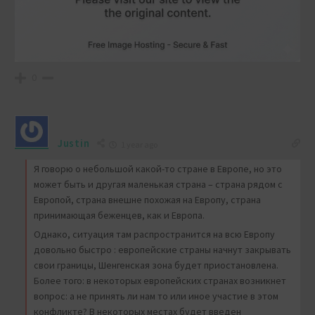
0
Justin
1 year ago
Я говорю о небольшой какой-то стране в Европе, но это
может быть и другая маленькая страна – страна рядом с
Европой, страна внешне похожая на Европу, страна
принимающая беженцев, как и Европа.
Однако, ситуация там распространится на всю Европу
довольно быстро : европейские страны начнут закрывать
свои границы, Шенгенская зона будет приостановлена.
Более того: в некоторых европейских странах возникнет
вопрос: а не принять ли нам то или иное участие в этом
конфликте? В некоторых местах будет введен