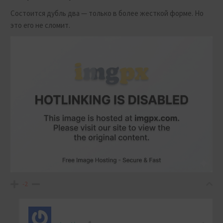
Состоится дубль два — только в более жесткой форме. Но
это его не сломит.
-2