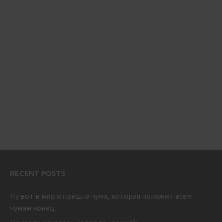
RECENT POSTS
Ну вот в мир и пришла чума, которая положит всем
чумам конец.