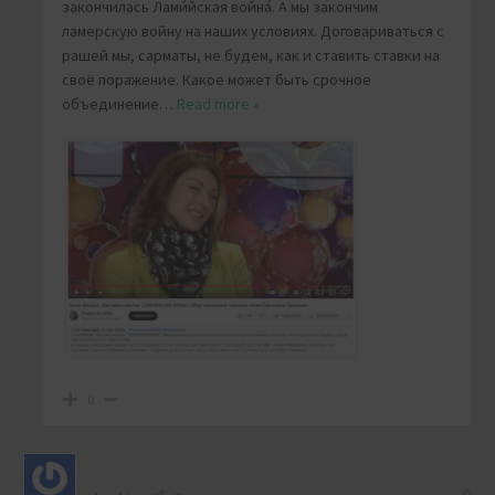
закончилась Лами́йская война́. А мы закончим
ламерскую войну на наших условиях. Договариваться с
рашей мы, сарматы, не будем, как и ставить ставки на
своё поражение. Какое может быть срочное
объединение
…
Read more »
0