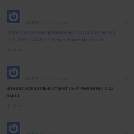
Justin
2 years ago
Прогноз возможных чрезвычайных ситуаций на период
08.03.2024 – 11.03.2024 – Оперативная информация
1
Justin
2 years ago
Швеция официально станет 32-м членом НАТО 11
марта.
1
Justin