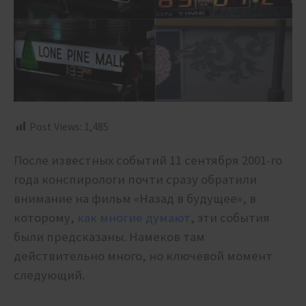
Post Views:
1,485
После известных событий 11 сентября 2001-го
года конспирологи почти сразу обратили
внимание на фильм «Назад в будущее», в
которому,
как многие думают
, эти события
были предсказаны. Намеков там
действительно много, но ключевой момент
следующий.