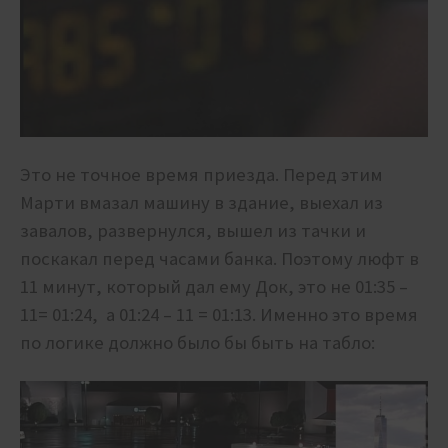
Это не точное время приезда. Перед этим
Марти вмазал машину в здание, выехал из
завалов, развернулся, вышел из тачки и
поскакал перед часами банка. Поэтому люфт в
11 минут, который дал ему Док, это не 01:35 –
11= 01:24, а 01:24 – 11 = 01:13. Именно это время
по логике должно было бы быть на табло: