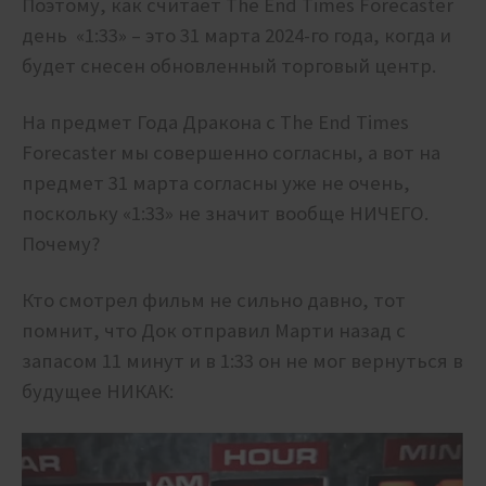
Поэтому, как считает The End Times Forecaster
день «1:33» – это 31 марта 2024-го года, когда и
будет снесен обновленный торговый центр.
На предмет Года Дракона с The End Times
Forecaster мы совершенно согласны, а вот на
предмет 31 марта согласны уже не очень,
поскольку «1:33» не значит вообще НИЧЕГО.
Почему?
Кто смотрел фильм не сильно давно, тот
помнит, что Док отправил Марти назад с
запасом 11 минут и в 1:33 он не мог вернуться в
будущее НИКАК: