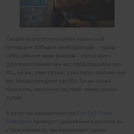
Скорее всего это отсылка к латинской
поговорке «Обмани меня один раз – позор
тебе, обмани меня дважды – позор мне».
Другими словами: мы вас предупредили про
911, но вы, лохи тупые, проспали, поэтому мы
вас предупреждаем про 911-2 и вы снова
проспите, поскольку вы лохи очень, очень
тупые.
В качестве доказательства
The End Times
Forecaster
приводит деревянного дракона на
стене кабинета, где происходит сцена: