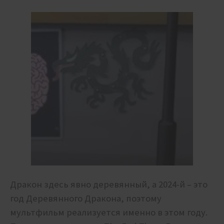
Дракон здесь явно деревянный, а 2024-й – это
год Деревянного Дракона, поэтому
мультфильм реализуется именно в этом году.