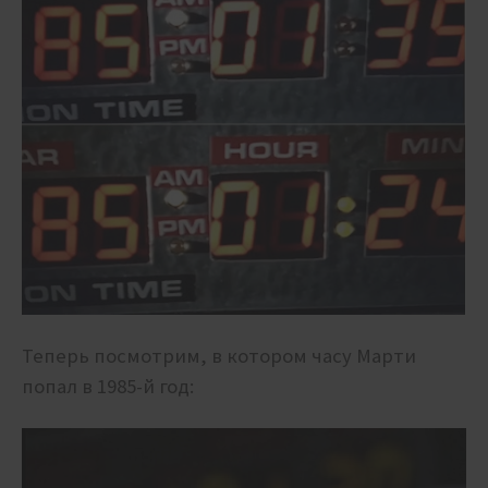
Теперь посмотрим, в котором часу Марти
попал в 1985-й год: