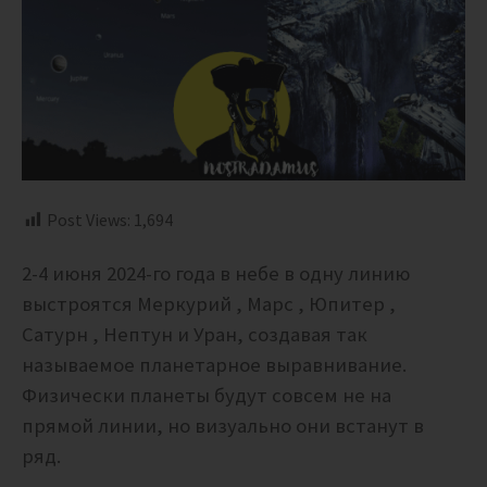
Post Views:
1,694
2-4 июня 2024-го года в небе в одну линию
выстроятся Меркурий , Марс , Юпитер ,
Сатурн , Нептун и Уран, создавая так
называемое планетарное выравнивание.
Физически планеты будут совсем не на
прямой линии, но визуально они встанут в
ряд.