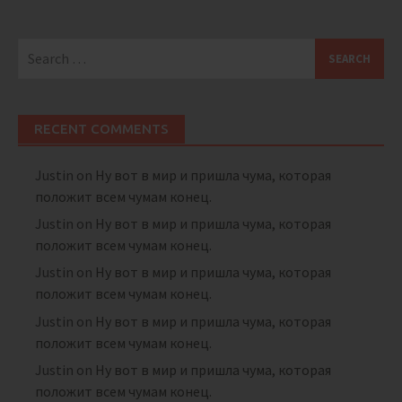
Search
for:
RECENT COMMENTS
Justin
on
Ну вот в мир и пришла чума, которая
положит всем чумам конец.
Justin
on
Ну вот в мир и пришла чума, которая
положит всем чумам конец.
Justin
on
Ну вот в мир и пришла чума, которая
положит всем чумам конец.
Justin
on
Ну вот в мир и пришла чума, которая
положит всем чумам конец.
Justin
on
Ну вот в мир и пришла чума, которая
положит всем чумам конец.