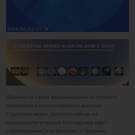
Обычно на такие выравнивания астрологи,
нумерологи и конспирологи вангуют
страшные вещи, поэтому сейчас на
конспирологическом блогодроме идет
соревнование: кто ванганет страшнее.