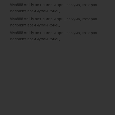
Viva888
on
Ну вот в мир и пришла чума, которая
положит всем чумам конец.
Viva888
on
Ну вот в мир и пришла чума, которая
положит всем чумам конец.
Viva888
on
Ну вот в мир и пришла чума, которая
положит всем чумам конец.