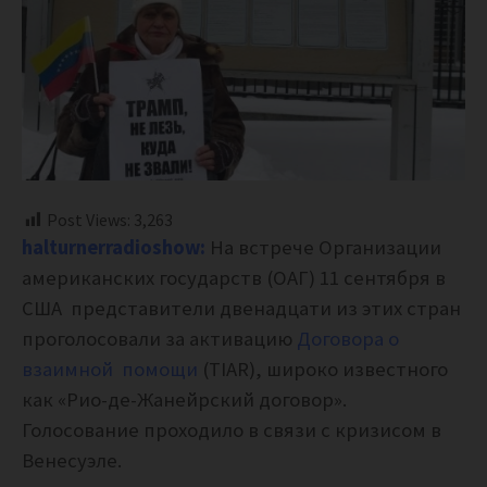
Post Views:
3,263
halturnerradioshow:
На встрече Организации
американских государств (ОАГ) 11 сентября в
США представители двенадцати из этих стран
проголосовали за активацию
Договора о
взаимной помощи
(TIAR), широко известного
как «Рио-де-Жанейрский договор».
Голосование проходило в связи с кризисом в
Венесуэле.