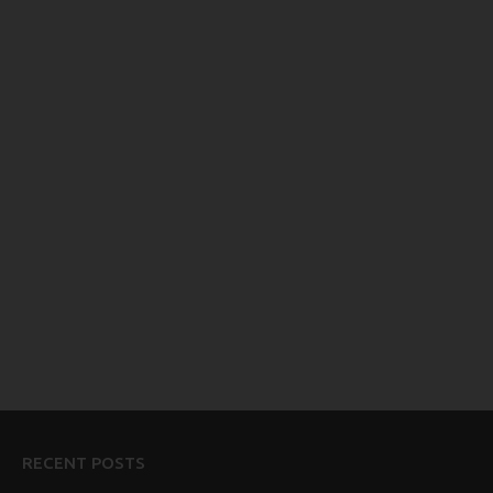
RECENT POSTS