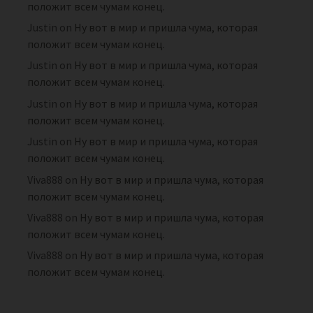
положит всем чумам конец.
Justin
on
Ну вот в мир и пришла чума, которая
положит всем чумам конец.
Justin
on
Ну вот в мир и пришла чума, которая
положит всем чумам конец.
Justin
on
Ну вот в мир и пришла чума, которая
положит всем чумам конец.
Justin
on
Ну вот в мир и пришла чума, которая
положит всем чумам конец.
Viva888
on
Ну вот в мир и пришла чума, которая
положит всем чумам конец.
Viva888
on
Ну вот в мир и пришла чума, которая
положит всем чумам конец.
Viva888
on
Ну вот в мир и пришла чума, которая
положит всем чумам конец.