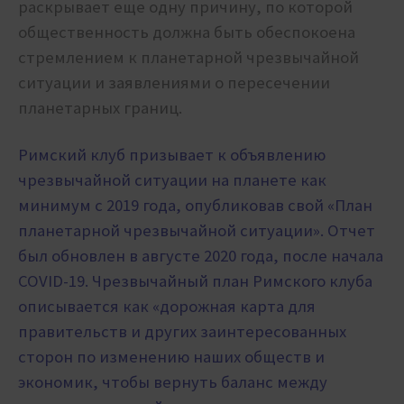
раскрывает еще одну причину, по которой
общественность должна быть обеспокоена
стремлением к планетарной чрезвычайной
ситуации и заявлениями о пересечении
планетарных границ.
Римский клуб призывает к объявлению
чрезвычайной ситуации на планете как
минимум с 2019 года, опубликовав свой «План
планетарной чрезвычайной ситуации». Отчет
был обновлен в августе 2020 года, после начала
COVID-19. Чрезвычайный план Римского клуба
описывается как «дорожная карта для
правительств и других заинтересованных
сторон по изменению наших обществ и
экономик, чтобы вернуть баланс между