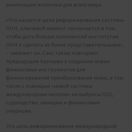
реализации политики для всего мира.
«Что касается цели реформирования системы
ООН, ключевой момент заключается в том,
чтобы дать больше полномочий институтам
ООН и сделать их более представительными»,
– заявляет он. Сакс также повторяет
предыдущие призывы к созданию новых
финансовых инструментов для
финансирования преобразования мира, в том
числе с помощью «новой системы
международных налогов» на выбросы CO2,
судоходство, авиацию и финансовые
операции.
Эта цель реформирования международной