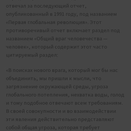
отвечал за последующий отчет,
опубликованный в 1991 году, под названием
«Первая глобальная революция». Этот
противоречивый отчет включает раздел под
названием «Общий враг человечества —
человек», который содержит этот часто
цитируемый раздел:
«В поисках нового врага, который мог бы нас
объединить, мы пришли к мысли, что
загрязнение окружающей среды, угроза
глобального потепления, нехватка воды, голод
и тому подобное отвечают всем требованиям.
В своей совокупности и во взаимодействии
эти явления действительно представляют
собой общая угроза, которая требует