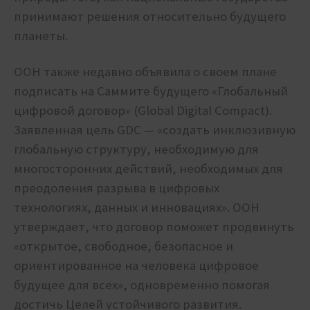
принимают решения относительно будущего
планеты.
ООН также недавно объявила о своем плане
подписать на Саммите будущего «Глобальный
цифровой договор» (Global Digital Compact).
Заявленная цель GDC — «создать инклюзивную
глобальную структуру, необходимую для
многосторонних действий, необходимых для
преодоления разрыва в цифровых
технологиях, данных и инновациях». ООН
утверждает, что договор поможет продвинуть
«открытое, свободное, безопасное и
ориентированное на человека цифровое
будущее для всех», одновременно помогая
достичь Целей устойчивого развития.