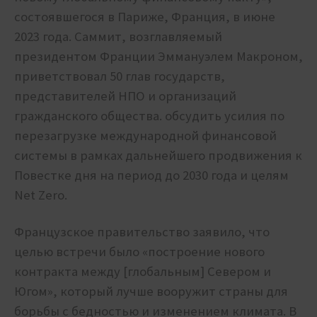
состоявшегося в Париже, Франция, в июне
2023 года. Саммит, возглавляемый
президентом Франции Эммануэлем Макроном,
приветствовал 50 глав государств,
представителей НПО и организаций
гражданского общества. обсудить усилия по
перезагрузке международной финансовой
системы в рамках дальнейшего продвижения к
Повестке дня на период до 2030 года и целям
Net Zero.
Французское правительство заявило, что
целью встречи было «построение нового
контракта между [глобальным] Севером и
Югом», который лучше вооружит страны для
борьбы с бедностью и изменением климата. В