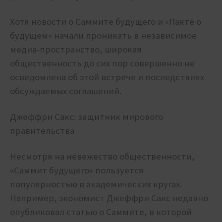
Хотя новости о Саммите будущего и «Пакте о
будущем» начали проникать в независимое
медиа-пространство, широкая
общественность до сих пор совершенно не
осведомлена об этой встрече и последствиях
обсуждаемых соглашений.
Джеффри Сакс: защитник мирового
правительства
Несмотря на невежество общественности,
«Саммит будущего» пользуется
популярностью в академических кругах.
Например, экономист Джеффри Сакс недавно
опубликовал статью о Саммите, в которой