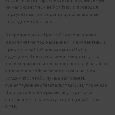
на малоизвестных веб-сайтах, и проводил
виртуальные конференции, посвященные
последним событиям.
В середине июля Центр Стимсона провел
мероприятие под названием «Перспективы и
приоритеты США для Саммита ООН в
будущем». В плане встречи говорится, что
«необходимость инновационного глобального
управления сейчас более актуальна, чем
когда-либо, чтобы лучше выполнять
существующие обязательства ООН, такие как
Цели устойчивого развития, Парижское
соглашение по климату и принципы Устава
ООН».