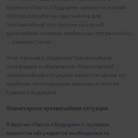
проекте «Пакта о будущем» важности усилий
ООН по разработке протоколов для
Чрезвычайной платформы на случай
дальнейших сложных глобальных потрясений»,
— заявила Сисон.
Этот призыв к созданию Чрезвычайной
платформы и объявление «Планетарной
чрезвычайной ситуации» является одним из
наиболее потенциально опасных аспектов
Саммита Будущего.
Планетарная чрезвычайная ситуация
В версии «Пакта о будущем» с нулевым
проектом обсуждается необходимость