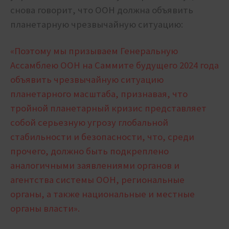
снова говорит, что ООН должна объявить
планетарную чрезвычайную ситуацию:
«Поэтому мы призываем Генеральную
Ассамблею ООН на Саммите будущего 2024 года
объявить чрезвычайную ситуацию
планетарного масштаба, признавая, что
тройной планетарный кризис представляет
собой серьезную угрозу глобальной
стабильности и безопасности, что, среди
прочего, должно быть подкреплено
аналогичными заявлениями органов и
агентства системы ООН, региональные
органы, а также национальные и местные
органы власти».