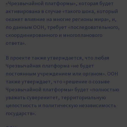
«Чрезвычайной платформы», которая будет
активирована в случае «такого шока, который
окажет влияние на многие регионы мира», и,
по данным ООН, требует «последовательного,
скоординированного и многопланового
ответа».
В проекте также утверждается, что любая
Чрезвычайная платформа «не будет
постоянным учреждением или органом». ООН
также утверждает, что «решение о созыве
Чрезвычайной платформы» будет «полностью
уважать суверенитет, территориальную
целостность и политическую независимость
государств».