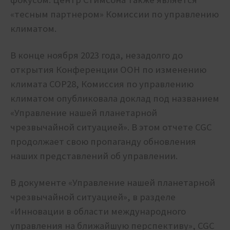
«тесным партнером» Комиссии по управлению
климатом.
В конце ноября 2023 года, незадолго до
открытия Конференции ООН по изменению
климата COP28, Комиссия по управлению
климатом опубликовала доклад под названием
«Управление нашей планетарной
чрезвычайной ситуацией». В этом отчете CGC
продолжает свою пропаганду обновления
наших представлений об управлении.
В документе «Управление нашей планетарной
чрезвычайной ситуацией», в разделе
«Инновации в области международного
управления на ближайшую перспективу», CGC