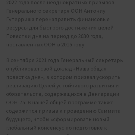
2022 года после неоднократных призывов
Генерального секретаря ООН Антониу
Гутерриша перенаправить финансовые
ресурсы для быстрого достижения целей
Повестки дня на период до 2030 года,
поставленных ООН в 2015 году.
В сентябре 2021 года Генеральный секретарь
опубликовал свой доклад «Наша общая
повестка дня», в котором призвал ускорить
реализацию Целей устойчивого развития и
обязательств, содержащихся в Декларации
ООН-75. В нашей общей программе также
содержится призыв к проведению Саммита
будущего, чтобы «сформировать новый
глобальный консенсус по подготовке к