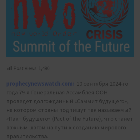
Post Views:
1,490
prophecynewswatch.com:
10 сентября 2024-го
года 79-я Генеральная Ассамблея ООН
проведет долгожданный «Саммит будущего»,
на котором страны подпишут так называемый
«Пакт будущего» (Pact of the Future), что станет
важным шагом на пути к созданию мирового
правительства.