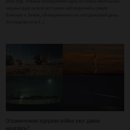
phys.org: Ученые обнаружили одну из самых маленьких
черных дыр за всю историю наблюдений и самую
близкую к Земле, обнаруженную на сегодняшний день.
Исследователи
[...]
Ограниченная ядерная война уже давно
началась?