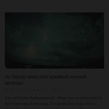
На Европу снова упал красивый зеленый
метеорит.
April 24, 2021
BIGONE
8
Как сообщает Американское общество по слежению за
метеоритами, в пятницу, 23 апреля 2021 года, около