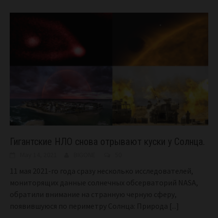
Гигантские НЛО снова отрывают куски у Солнца.
May 14, 2021
BIGONE
50
11 мая 2021-го года сразу несколько исследователей,
мониторящих данные солнечных обсерваторий NASA,
обратили внимание на странную черную сферу,
появившуюся по периметру Солнца: Природа
[...]