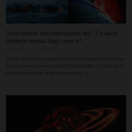
Пророческое предупреждение про 17-е июля.
Неужели океаны будут кипеть?
May 31, 2021
BIGONE
102
31 мая 2021-го года известная многим нашим читателям
Марина, автор канала КАНАЛ ПОКАЯНИЯ – ИЗРАИЛЬ !!!
Израиль вышла в эфир с роликом, в
[...]