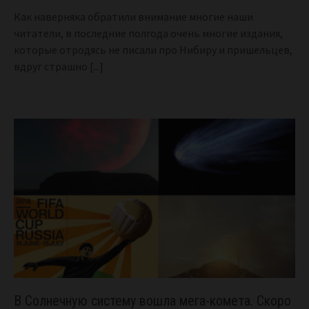
Как наверняка обратили внимание многие наши
читатели, в последние полгода очень многие издания,
которые отродясь не писали про Нибиру и пришельцев,
вдруг страшно
[...]
В Солнечную систему вошла мега-комета. Скоро