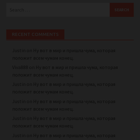
Search
for:
RECENT COMMENTS
Justin
on
Ну вот в мир и пришла чума, которая
положит всем чумам конец.
Viva888
on
Ну вот в мир и пришла чума, которая
положит всем чумам конец.
Justin
on
Ну вот в мир и пришла чума, которая
положит всем чумам конец.
Justin
on
Ну вот в мир и пришла чума, которая
положит всем чумам конец.
Justin
on
Ну вот в мир и пришла чума, которая
положит всем чумам конец.
Justin
on
Ну вот в мир и пришла чума, которая