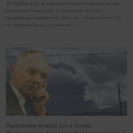
23 октября 2021-го года в околоземном пространстве
произошло очередное, ставшее уже частым и
привычным космическое событие – гамма-всплеск: На
сегодняшний день это явление
[...]
Извержение вулкана Асо в Японии.