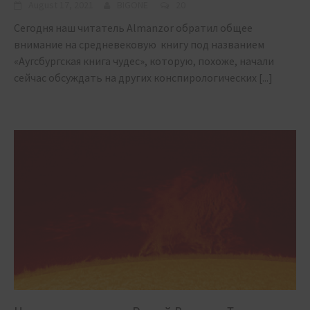
August 17, 2021
BIGONE
20
Сегодня наш читатель Almanzor обратил общее
внимание на средневековую книгу под названием
«Аугсбургская книга чудес», которую, похоже, начали
сейчас обсуждать на других конспирологических
[...]