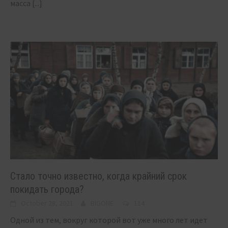
масса
[...]
Стало точно известно, когда крайний срок
покидать города?
October 28, 2021
BIGONE
114
Одной из тем, вокруг которой вот уже много лет идет