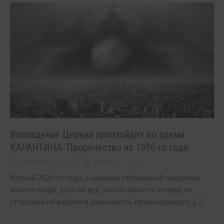
Восхищение Церкви произойдет во время
КАРАНТИНА. Пророчество из 1996-го года.
November 25, 2021
BIGONE
61
Весной 2020-го года, с началом глобальной пандемии
многие люди, если не все, читая новости и глядя по
сторонам не верили в реальность происходящего,
[...]