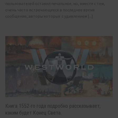
пользователей оставил печальное, но, вместе с тем,
очень часто встречающееся в последнее время
сообщение, авторы которых с удивлением
[...]
Книга 1552-го года подробно рассказывает,
каким будет Конец Света.