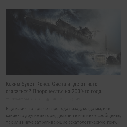
Каким будет Конец Света и где от него
спасаться? Пророчество из 2000-го года.
November 2, 2021
BIGONE
49
Еще каких-то три-четыре года назад, когда мы, или
какие-то другие авторы, делали те или иные сообщения,
так или иначе затрагивающие эсхатологическую тему,