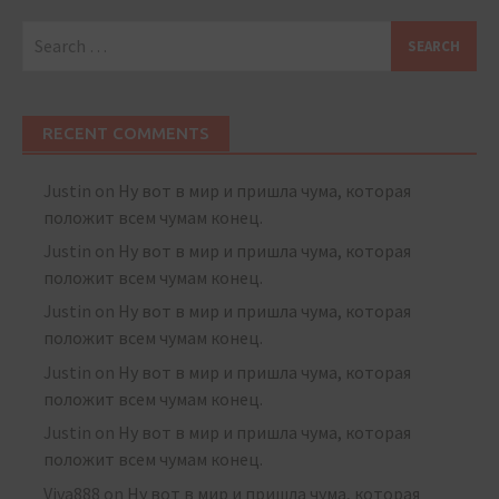
Search
for:
RECENT COMMENTS
Justin
on
Ну вот в мир и пришла чума, которая
положит всем чумам конец.
Justin
on
Ну вот в мир и пришла чума, которая
положит всем чумам конец.
Justin
on
Ну вот в мир и пришла чума, которая
положит всем чумам конец.
Justin
on
Ну вот в мир и пришла чума, которая
положит всем чумам конец.
Justin
on
Ну вот в мир и пришла чума, которая
положит всем чумам конец.
Viva888
on
Ну вот в мир и пришла чума, которая