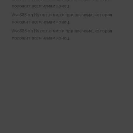
положит всем чумам конец.
Viva888
on
Ну вот в мир и пришла чума, которая
положит всем чумам конец.
Viva888
on
Ну вот в мир и пришла чума, которая
положит всем чумам конец.