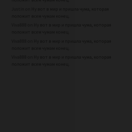
Justin
on
Ну вот в мир и пришла чума, которая
положит всем чумам конец.
Viva888
on
Ну вот в мир и пришла чума, которая
положит всем чумам конец.
Viva888
on
Ну вот в мир и пришла чума, которая
положит всем чумам конец.
Viva888
on
Ну вот в мир и пришла чума, которая
положит всем чумам конец.