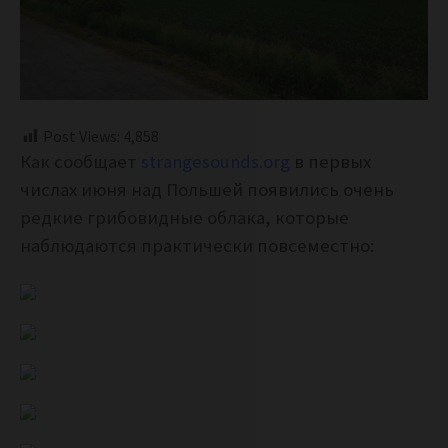
Post Views:
4,858
Как сообщает
strangesounds.org
в первых
числах июня над Польшей появились очень
редкие грибовидные облака, которые
наблюдаются практически повсеместно: