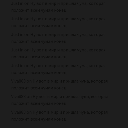
Justin
on
Ну вот в мир и пришла чума, которая
положит всем чумам конец.
Justin
on
Ну вот в мир и пришла чума, которая
положит всем чумам конец.
Justin
on
Ну вот в мир и пришла чума, которая
положит всем чумам конец.
Justin
on
Ну вот в мир и пришла чума, которая
положит всем чумам конец.
Justin
on
Ну вот в мир и пришла чума, которая
положит всем чумам конец.
Viva888
on
Ну вот в мир и пришла чума, которая
положит всем чумам конец.
Viva888
on
Ну вот в мир и пришла чума, которая
положит всем чумам конец.
Viva888
on
Ну вот в мир и пришла чума, которая
положит всем чумам конец.