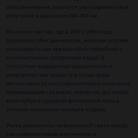
обесцвечивания, является ультрафиолетовое
излучение в диапазоне 280–400 нм.
Во многих местах, где в 1987 и 1990 годах
произошло обесцвечивание, морские условия
описывались как чрезвычайно спокойные с
исключительно прозрачной водой. В
отсутствие взвешенных органических и
неорганических веществ в толще воды
интенсивность ультрафиолетового излучения,
превышающая среднюю, вероятно, достигала
всех глубин в пределах фотической зоны в
течение нескольких месяцев подряд.
Ранее доказательств возможной связи между
ультрафиолетовым излучением и