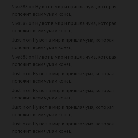
Viva888
on
Ну вот в мир и пришла чума, которая
положит всем чумам конец.
Viva888
on
Ну вот в мир и пришла чума, которая
положит всем чумам конец.
Justin
on
Ну вот в мир и пришла чума, которая
положит всем чумам конец.
Viva888
on
Ну вот в мир и пришла чума, которая
положит всем чумам конец.
Justin
on
Ну вот в мир и пришла чума, которая
положит всем чумам конец.
Justin
on
Ну вот в мир и пришла чума, которая
положит всем чумам конец.
Justin
on
Ну вот в мир и пришла чума, которая
положит всем чумам конец.
Justin
on
Ну вот в мир и пришла чума, которая
положит всем чумам конец.