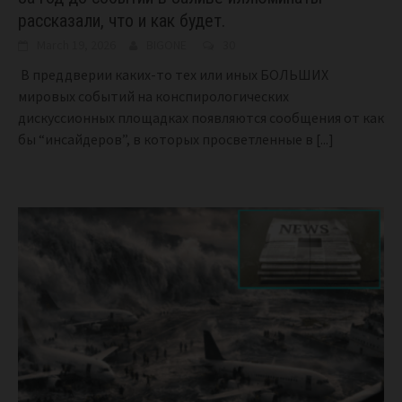
рассказали, что и как будет.
March 19, 2026
BIGONE
30
В преддверии каких-то тех или иных БОЛЬШИХ
мировых событий на конспирологических
дискуссионных площадках появляются сообщения от как
бы “инсайдеров”, в которых просветленные в
[...]