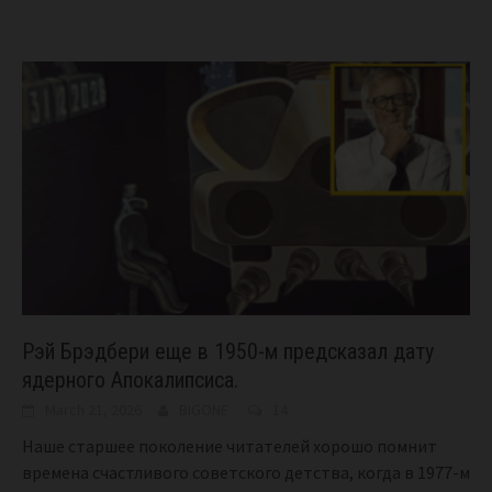
Рэй Брэдбери еще в 1950-м предсказал дату
ядерного Апокалипсиса.
March 21, 2026
BIGONE
14
Наше старшее поколение читателей хорошо помнит
времена счастливого советского детства, когда в 1977-м