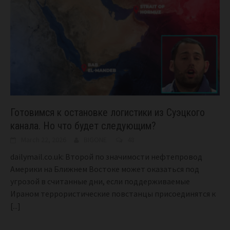
Готовимся к остановке логистики из Суэцкого
канала. Но что будет следующим?
March 22, 2026
BIGONE
48
dailymail.co.uk: Второй по значимости нефтепровод
Америки на Ближнем Востоке может оказаться под
угрозой в считанные дни, если поддерживаемые
Ираном террористические повстанцы присоединятся к
[...]