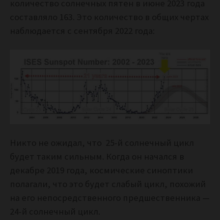
количество солнечных пятен в июне 2023 года
составляло 163. Это количество в общих чертах
наблюдается с сентября 2022 года:
Никто не ожидал, что 25-й солнечный цикл
будет таким сильным. Когда он начался в
декабре 2019 года, космические синоптики
полагали, что это будет слабый цикл, похожий
на его непосредственного предшественника —
24-й солнечный цикл.