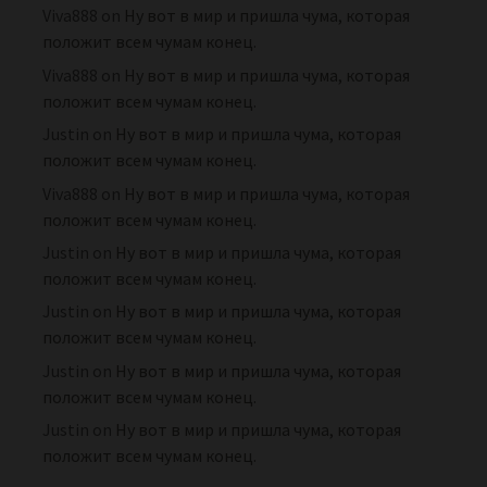
Viva888
on
Ну вот в мир и пришла чума, которая
положит всем чумам конец.
Viva888
on
Ну вот в мир и пришла чума, которая
положит всем чумам конец.
Justin
on
Ну вот в мир и пришла чума, которая
положит всем чумам конец.
Viva888
on
Ну вот в мир и пришла чума, которая
положит всем чумам конец.
Justin
on
Ну вот в мир и пришла чума, которая
положит всем чумам конец.
Justin
on
Ну вот в мир и пришла чума, которая
положит всем чумам конец.
Justin
on
Ну вот в мир и пришла чума, которая
положит всем чумам конец.
Justin
on
Ну вот в мир и пришла чума, которая
положит всем чумам конец.