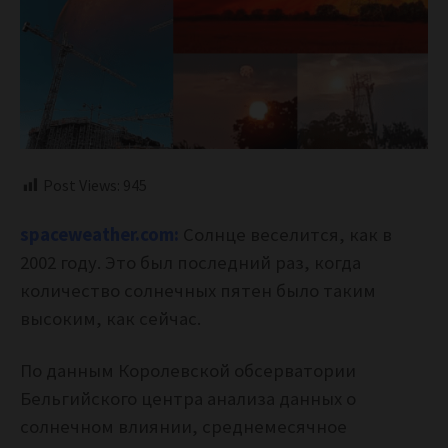
Post Views:
945
spaceweather.com:
Солнце веселится, как в
2002 году. Это был последний раз, когда
количество солнечных пятен было таким
высоким, как сейчас.
По данным Королевской обсерватории
Бельгийского центра анализа данных о
солнечном влиянии, среднемесячное