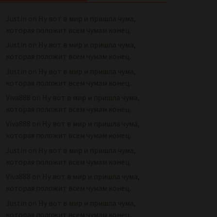
Justin
on
Ну вот в мир и пришла чума,
которая положит всем чумам конец.
Justin
on
Ну вот в мир и пришла чума,
которая положит всем чумам конец.
Justin
on
Ну вот в мир и пришла чума,
которая положит всем чумам конец.
Viva888
on
Ну вот в мир и пришла чума,
которая положит всем чумам конец.
Viva888
on
Ну вот в мир и пришла чума,
которая положит всем чумам конец.
Justin
on
Ну вот в мир и пришла чума,
которая положит всем чумам конец.
Viva888
on
Ну вот в мир и пришла чума,
которая положит всем чумам конец.
Justin
on
Ну вот в мир и пришла чума,
которая положит всем чумам конец.