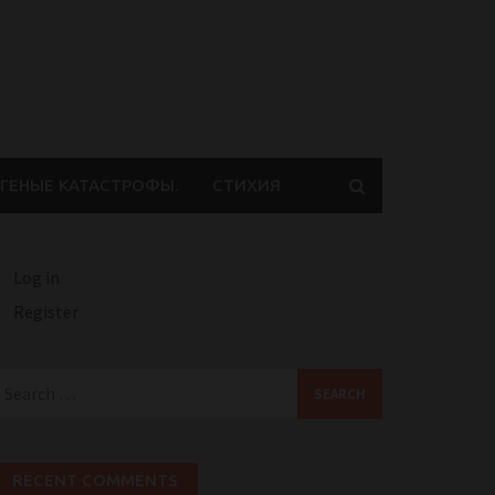
ГЕНЫЕ КАТАСТРОФЫ.
СТИХИЯ
Log in
Register
earch
or:
RECENT COMMENTS