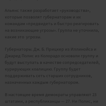
Альянс также разработает «руководства»,
которые позволят губернаторам и их
командам «предвидеть и быстро реагировать
на возникающие угрозы». Группа не уточнила,
какие это угрозы.
Губернаторы. Дж. Б. Прицкер из Иллинойса и
Джаред Полис из Колорадо основали группу и
будут выступать в качестве сопредседателей,
курирующих коалицию. Группу будет
поддерживать сеть старших сотрудников,
назначенных каждым губернатором.
В настоящее время демократы управляют 23
штатами, а республиканцы — 27. Ни Полис, ни