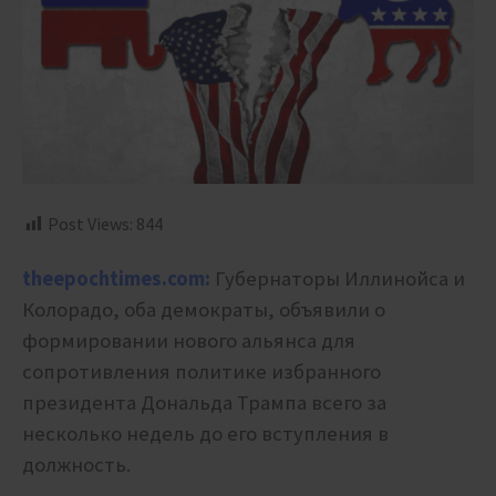
Post Views:
844
theepochtimes.com:
Губернаторы Иллинойса и
Колорадо, оба демократы, объявили о
формировании нового альянса для
сопротивления политике избранного
президента Дональда Трампа всего за
несколько недель до его вступления в
должность.