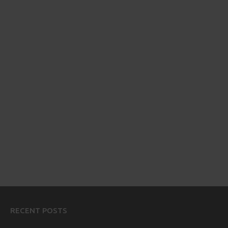
RECENT POSTS