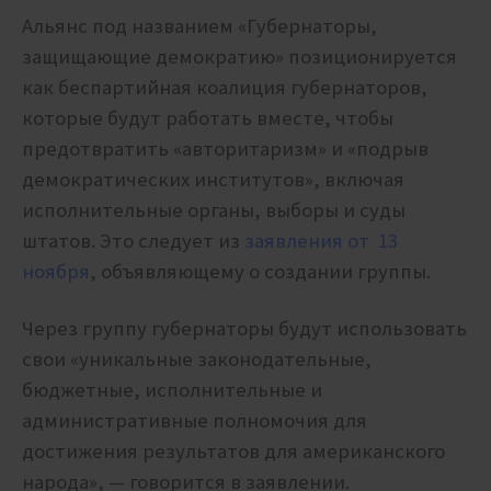
Альянс под названием «Губернаторы,
защищающие демократию» позиционируется
как беспартийная коалиция губернаторов,
которые будут работать вместе, чтобы
предотвратить «авторитаризм» и «подрыв
демократических институтов», включая
исполнительные органы, выборы и суды
штатов. Это следует из
заявления от 13
ноября
, объявляющему о создании группы.
Через группу губернаторы будут использовать
свои «уникальные законодательные,
бюджетные, исполнительные и
административные полномочия для
достижения результатов для американского
народа», — говорится в заявлении.