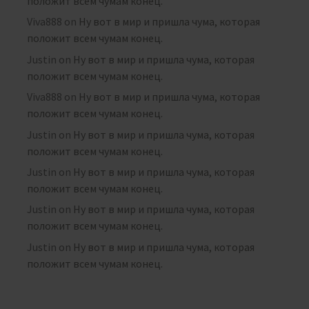
положит всем чумам конец.
Viva888
on
Ну вот в мир и пришла чума, которая
положит всем чумам конец.
Justin
on
Ну вот в мир и пришла чума, которая
положит всем чумам конец.
Viva888
on
Ну вот в мир и пришла чума, которая
положит всем чумам конец.
Justin
on
Ну вот в мир и пришла чума, которая
положит всем чумам конец.
Justin
on
Ну вот в мир и пришла чума, которая
положит всем чумам конец.
Justin
on
Ну вот в мир и пришла чума, которая
положит всем чумам конец.
Justin
on
Ну вот в мир и пришла чума, которая
положит всем чумам конец.