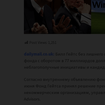
Post Views:
1,251
dailymail.co.uk:
Билл Гейтс без лишнего
фонда с оборотом в 77 миллиардов дол
неблагополучные инициативы и кандид
Согласно внутреннему объявлению фонд
июня Фонд Гейтса принял решение пре
некоммерческим организациям, управл
Advisors.