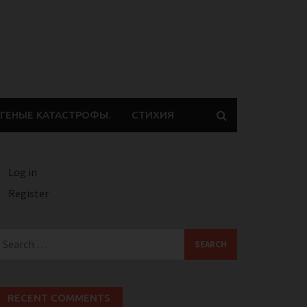
ГЕНЫЕ КАТАСТРОФЫ.
СТИХИЯ
Log in
Register
earch
or:
RECENT COMMENTS