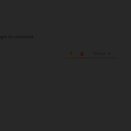
login to comment
Oldest