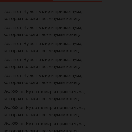
Justin
on
Ну вот в мир и пришла чума,
которая положит всем чумам конец.
Justin
on
Ну вот в мир и пришла чума,
которая положит всем чумам конец.
Justin
on
Ну вот в мир и пришла чума,
которая положит всем чумам конец.
Justin
on
Ну вот в мир и пришла чума,
которая положит всем чумам конец.
Justin
on
Ну вот в мир и пришла чума,
которая положит всем чумам конец.
Viva888
on
Ну вот в мир и пришла чума,
которая положит всем чумам конец.
Viva888
on
Ну вот в мир и пришла чума,
которая положит всем чумам конец.
Viva888
on
Ну вот в мир и пришла чума,
которая положит всем чумам конец.