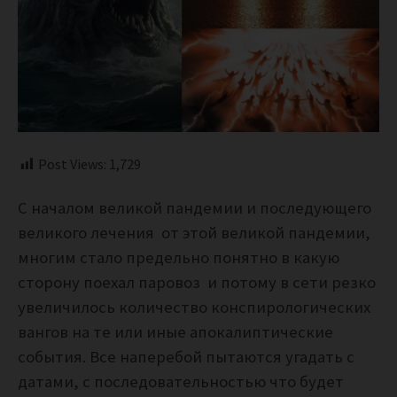
Post Views:
1,729
С началом великой пандемии и последующего
великого лечения от этой великой пандемии,
многим стало предельно понятно в какую
сторону поехал паровоз и потому в сети резко
увеличилось количество конспирологических
вангов на те или иные апокалиптические
события. Все наперебой пытаются угадать с
датами, с последовательностью что будет