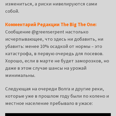
измениться, а риски нивелируются сами
собой.
Комментарий Редакции The Big The One:
Сообщение @greenserpent настолько
исчерпывающее, что здесь ни добавить, ни
убавить: менее 10% осадкой от нормы – это
катастрофа, в первую очередь для посевов.
Хорошо, если в марте не будет заморозков, но
даже в этом случае шансы на урожай
минимальны.
Следующая на очереди Волга и другие реки,
которые уже в прошлом году были по колено и
местное население пребывало в ужасе: