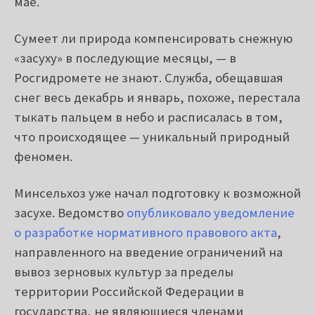
мае.
Сумеет ли природа компенсировать снежную
«засуху» в последующие месяцы, — в
Росгидромете не знают. Служба, обещавшая
снег весь декабрь и январь, похоже, перестала
тыкать пальцем в небо и расписалась в том,
что происходящее — уникальный природный
феномен.
Минсельхоз уже начал подготовку к возможной
засухе. Ведомство
опубликовало уведомление
о разработке нормативного правового акта
,
направленного на введение ограничений на
вывоз зерновых культур за пределы
территории Российской Федерации в
государства, не являющиеся членами