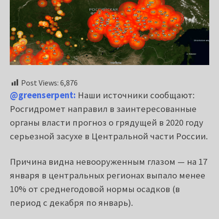
Post Views:
6,876
@greenserpent:
Наши источники сообщают:
Росгидромет направил в заинтересованные
органы власти прогноз о грядущей в 2020 году
серьезной засухе в Центральной части России.
Причина видна невооруженным глазом — на 17
января в центральных регионах выпало менее
10% от среднегодовой нормы осадков (в
период с декабря по январь).