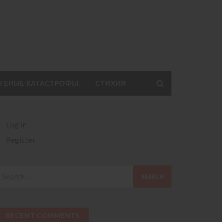
ГЕНЫЕ КАТАСТРОФЫ.
СТИХИЯ
Log in
Register
earch
or:
RECENT COMMENTS