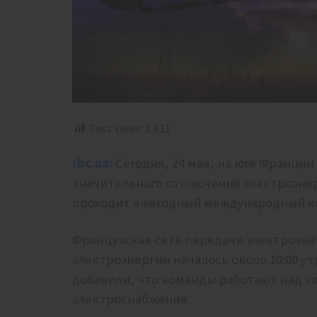
Post Views:
1,611
rbc.ua:
Сегодня, 24 мая, на юге Франции 
значительного отключения электроэнерг
проходит ежегодный международный к
Французская сеть передачи электроэне
электроэнергии началось около 10:00 у
добавили, что команды работают над 
электроснабжения.