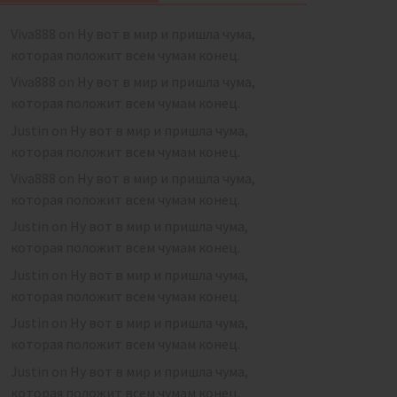
Viva888
on
Ну вот в мир и пришла чума,
которая положит всем чумам конец.
Viva888
on
Ну вот в мир и пришла чума,
которая положит всем чумам конец.
Justin
on
Ну вот в мир и пришла чума,
которая положит всем чумам конец.
Viva888
on
Ну вот в мир и пришла чума,
которая положит всем чумам конец.
Justin
on
Ну вот в мир и пришла чума,
которая положит всем чумам конец.
Justin
on
Ну вот в мир и пришла чума,
которая положит всем чумам конец.
Justin
on
Ну вот в мир и пришла чума,
которая положит всем чумам конец.
Justin
on
Ну вот в мир и пришла чума,
которая положит всем чумам конец.