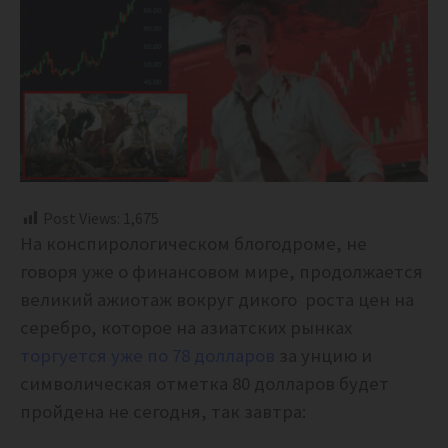
Post Views:
1,675
На конспирологическом блогодроме, не
говоря уже о финансовом мире, продолжается
великий ажиотаж вокруг дикого роста цен на
серебро, которое на азиатских рынках
торгуется уже по 78 долларов
за унцию и
символическая отметка 80 долларов будет
пройдена не сегодня, так завтра: