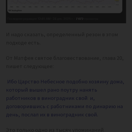
И надо сказать, определенный резон в этом
подходе есть.
От Матфея святое благовествование,
глава 20,
пишет следующее:
Ибо Царство Небесное подобно хозяину дома,
который вышел рано поутру нанять
работников в виноградник свой и,
договорившись с работниками по динарию на
день, послал их в виноградник свой.
Это только одно из тысяч упоминаний