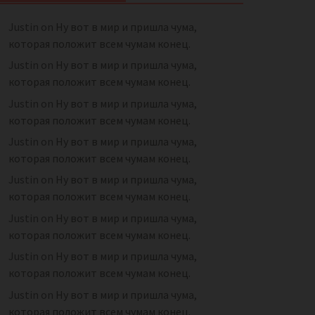
Justin
on
Ну вот в мир и пришла чума,
которая положит всем чумам конец.
Justin
on
Ну вот в мир и пришла чума,
которая положит всем чумам конец.
Justin
on
Ну вот в мир и пришла чума,
которая положит всем чумам конец.
Justin
on
Ну вот в мир и пришла чума,
которая положит всем чумам конец.
Justin
on
Ну вот в мир и пришла чума,
которая положит всем чумам конец.
Justin
on
Ну вот в мир и пришла чума,
которая положит всем чумам конец.
Justin
on
Ну вот в мир и пришла чума,
которая положит всем чумам конец.
Justin
on
Ну вот в мир и пришла чума,
которая положит всем чумам конец.