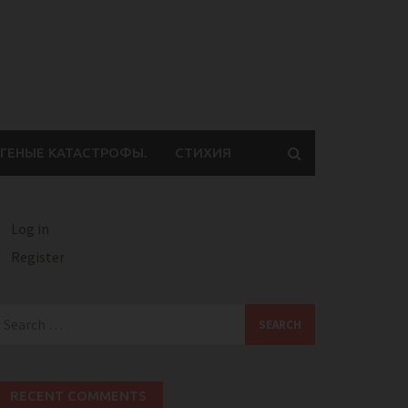
ГЕНЫЕ КАТАСТРОФЫ.
СТИХИЯ
Log in
Register
earch
or:
RECENT COMMENTS