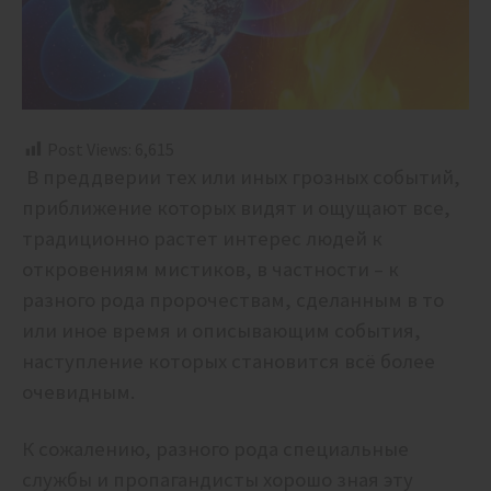
Post Views:
6,615
В преддверии тех или иных грозных событий,
приближение которых видят и ощущают все,
традиционно растет интерес людей к
откровениям мистиков, в частности – к
разного рода пророчествам, сделанным в то
или иное время и описывающим события,
наступление которых становится всё более
очевидным.
К сожалению, разного рода специальные
службы и пропагандисты хорошо зная эту