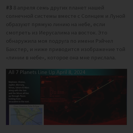
#3
8 апреля семь других планет нашей
солнечной системы вместе с Солнцем и Луной
образуют прямую линию на небе, если
смотреть из Иерусалима на восток. Это
обнаружила моя подруга по имени Рэйчел
Бакстер, и ниже приводится изображение той
«линии в небе», которое она мне прислала.