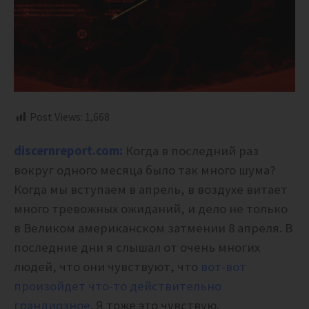
Post Views:
1,668
discernreport.com:
Когда в последний раз
вокруг одного месяца было так много шума?
Когда мы вступаем в апрель, в воздухе витает
много тревожных ожиданий, и дело не только
в Великом американском затмении 8 апреля. В
последние дни я слышал от очень многих
людей, что они чувствуют, что
вот-вот
произойдет что-то действительно
грандиозное
. Я тоже это чувствую.