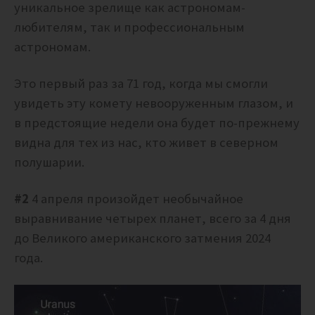
уникальное зрелище как астрономам-
любителям, так и профессиональным
астрономам.
Это первый раз за 71 год, когда мы смогли
увидеть эту комету невооруженным глазом, и
в предстоящие недели она будет по-прежнему
видна для тех из нас, кто живет в северном
полушарии.
#2
4 апреля произойдет необычайное
выравнивание четырех планет, всего за 4 дня
до Великого американского затмения 2024
года.