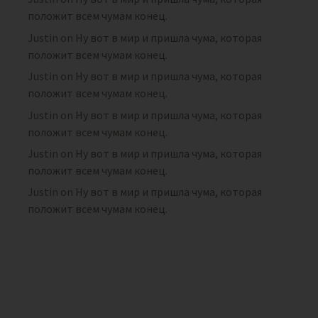
положит всем чумам конец.
Justin
on
Ну вот в мир и пришла чума, которая
положит всем чумам конец.
Justin
on
Ну вот в мир и пришла чума, которая
положит всем чумам конец.
Justin
on
Ну вот в мир и пришла чума, которая
положит всем чумам конец.
Justin
on
Ну вот в мир и пришла чума, которая
положит всем чумам конец.
Justin
on
Ну вот в мир и пришла чума, которая
положит всем чумам конец.