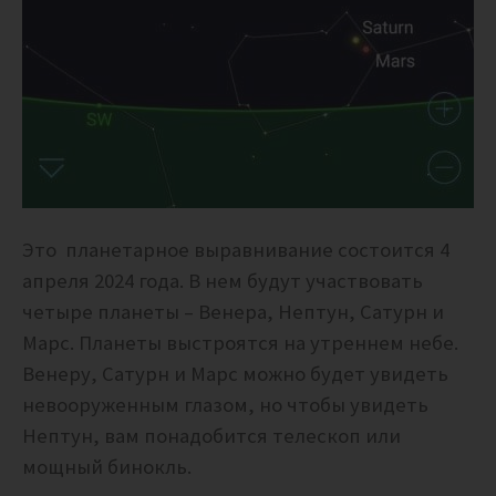
Это планетарное выравнивание состоится 4
апреля 2024 года. В нем будут участвовать
четыре планеты – Венера, Нептун, Сатурн и
Марс. Планеты выстроятся на утреннем небе.
Венеру, Сатурн и Марс можно будет увидеть
невооруженным глазом, но чтобы увидеть
Нептун, вам понадобится телескоп или
мощный бинокль.