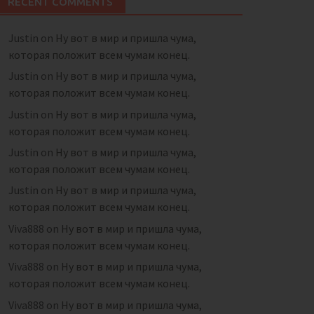
RECENT COMMENTS
Justin
on
Ну вот в мир и пришла чума,
которая положит всем чумам конец.
Justin
on
Ну вот в мир и пришла чума,
которая положит всем чумам конец.
Justin
on
Ну вот в мир и пришла чума,
которая положит всем чумам конец.
Justin
on
Ну вот в мир и пришла чума,
которая положит всем чумам конец.
Justin
on
Ну вот в мир и пришла чума,
которая положит всем чумам конец.
Viva888
on
Ну вот в мир и пришла чума,
которая положит всем чумам конец.
Viva888
on
Ну вот в мир и пришла чума,
которая положит всем чумам конец.
Viva888
on
Ну вот в мир и пришла чума,