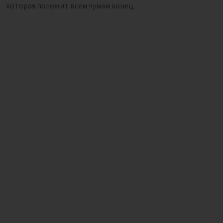
которая положит всем чумам конец.