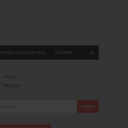
ГЕНЫЕ КАТАСТРОФЫ.
СТИХИЯ
Log in
Register
earch
or: