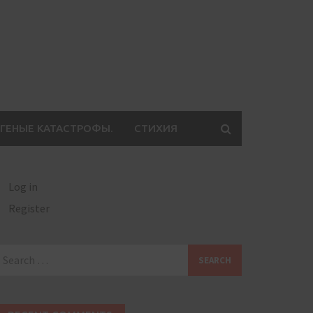
ГЕНЫЕ КАТАСТРОФЫ.
СТИХИЯ
Log in
Register
earch
or: