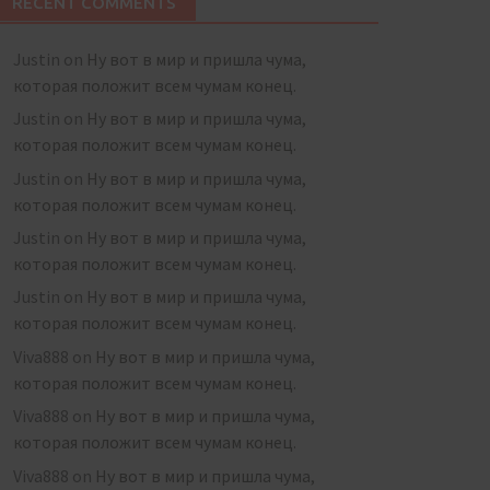
RECENT COMMENTS
Justin
on
Ну вот в мир и пришла чума,
которая положит всем чумам конец.
Justin
on
Ну вот в мир и пришла чума,
которая положит всем чумам конец.
Justin
on
Ну вот в мир и пришла чума,
которая положит всем чумам конец.
Justin
on
Ну вот в мир и пришла чума,
которая положит всем чумам конец.
Justin
on
Ну вот в мир и пришла чума,
которая положит всем чумам конец.
Viva888
on
Ну вот в мир и пришла чума,
которая положит всем чумам конец.
Viva888
on
Ну вот в мир и пришла чума,
которая положит всем чумам конец.
Viva888
on
Ну вот в мир и пришла чума,