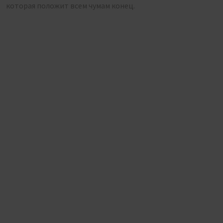
которая положит всем чумам конец.