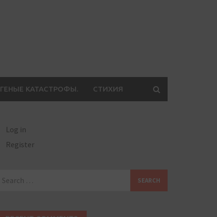
ГЕНЫЕ КАТАСТРОФЫ.
СТИХИЯ
Log in
Register
earch
or: