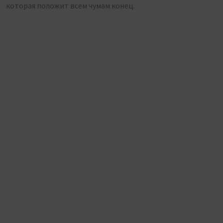
которая положит всем чумам конец.