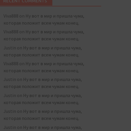
RECENT COMMENTS
Viva888
on
Ну вот в мир и пришла чума,
которая положит всем чумам конец.
Viva888
on
Ну вот в мир и пришла чума,
которая положит всем чумам конец.
Justin
on
Ну вот в мир и пришла чума,
которая положит всем чумам конец.
Viva888
on
Ну вот в мир и пришла чума,
которая положит всем чумам конец.
Justin
on
Ну вот в мир и пришла чума,
которая положит всем чумам конец.
Justin
on
Ну вот в мир и пришла чума,
которая положит всем чумам конец.
Justin
on
Ну вот в мир и пришла чума,
которая положит всем чумам конец.
Justin
on
Ну вот в мир и пришла чума,