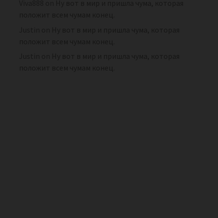
Viva888
on
Ну вот в мир и пришла чума, которая
положит всем чумам конец.
Justin
on
Ну вот в мир и пришла чума, которая
положит всем чумам конец.
Justin
on
Ну вот в мир и пришла чума, которая
положит всем чумам конец.