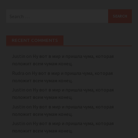
Search
for:
RECENT COMMENTS
Justin
on
Ну вот в мир и пришла чума, которая
положит всем чумам конец.
Rudra
on
Ну вот в мир и пришла чума, которая
положит всем чумам конец.
Justin
on
Ну вот в мир и пришла чума, которая
положит всем чумам конец.
Justin
on
Ну вот в мир и пришла чума, которая
положит всем чумам конец.
Justin
on
Ну вот в мир и пришла чума, которая
положит всем чумам конец.