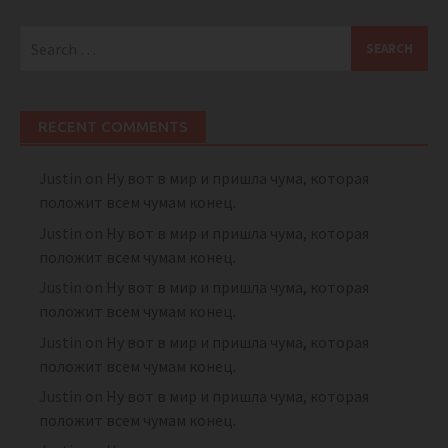
Search
for:
RECENT COMMENTS
Justin
on
Ну вот в мир и пришла чума, которая
положит всем чумам конец.
Justin
on
Ну вот в мир и пришла чума, которая
положит всем чумам конец.
Justin
on
Ну вот в мир и пришла чума, которая
положит всем чумам конец.
Justin
on
Ну вот в мир и пришла чума, которая
положит всем чумам конец.
Justin
on
Ну вот в мир и пришла чума, которая
положит всем чумам конец.