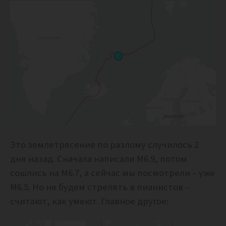
Это землетрясение по разлому случилось 2
дня назад. Сначала написали М6.9, потом
сошлись на М6.7, а сейчас мы посмотрели – уже
М6.5. Но не будем стрелять в пианистов –
считают, как умеют. Главное другое: