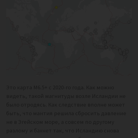
Это карта М6.5+ с 2020-го года. Как можно
видеть, такой магнитуды возле Исландии не
было отродясь. Как следствие вполне может
быть, что мантия решила сбросить давление
не в Эгейском море, а совсем по другому
разлому и бахнет так, что Исландию снова