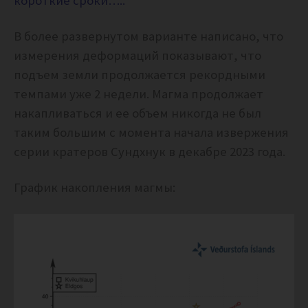
короткие сроки…..
В более развернутом варианте написано, что
и
змерения деформаций показывают, что
подъем земли продолжается рекордными
темпами уже 2 недели. Магма продолжает
накапливаться и ее объем никогда не был
таким большим с момента начала извержения
серии кратеров Сундхнук в декабре 2023 года.
График накопления магмы: