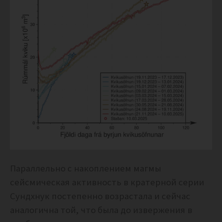
Параллельно с накоплением магмы
сейсмическая активность в кратерной серии
Сундхнук постепенно возрастала и сейчас
аналогична той, что была до извержения в