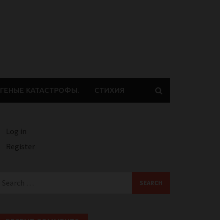
ГЕНЫЕ КАТАСТРОФЫ.
СТИХИЯ
Log in
Register
earch
or: