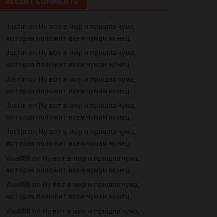
RECENT COMMENTS
Justin
on
Ну вот в мир и пришла чума,
которая положит всем чумам конец.
Justin
on
Ну вот в мир и пришла чума,
которая положит всем чумам конец.
Justin
on
Ну вот в мир и пришла чума,
которая положит всем чумам конец.
Justin
on
Ну вот в мир и пришла чума,
которая положит всем чумам конец.
Justin
on
Ну вот в мир и пришла чума,
которая положит всем чумам конец.
Viva888
on
Ну вот в мир и пришла чума,
которая положит всем чумам конец.
Viva888
on
Ну вот в мир и пришла чума,
которая положит всем чумам конец.
Viva888
on
Ну вот в мир и пришла чума,