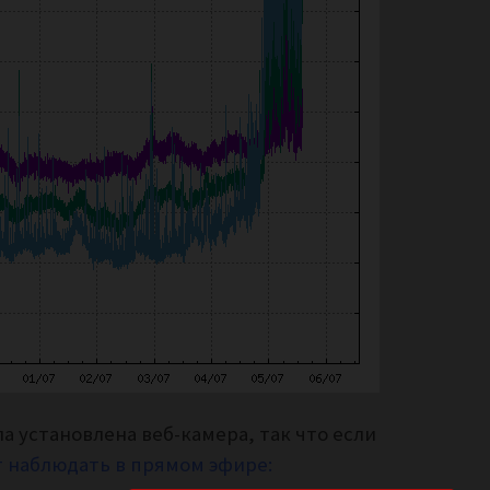
ла установлена веб-камера, так что если
т наблюдать в прямом эфире: