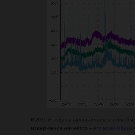
В 2021-м году на вулканическое поле бы
извержение начнется –
его можно буде