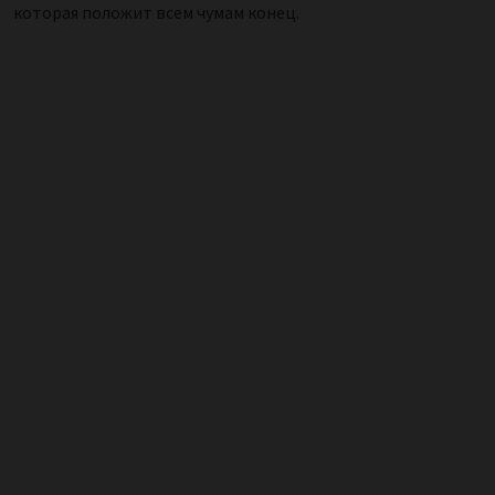
которая положит всем чумам конец.