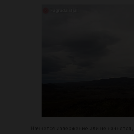
Начнется извержение или не начнется, а