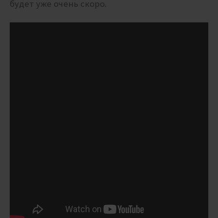
будет уже очень скоро.