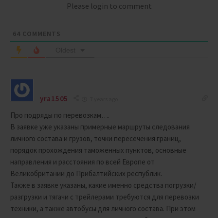
Please login to comment
64
COMMENTS
Oldest
yra1505
7 years ago
Про подряды по перевозкам….
В заявке уже указаны примерные маршруты следования
личного состава и грузов, точки пересечения границ,
порядок прохождения таможенных пунктов, основные
направления и расстояния по всей Европе от
Великобритании до Прибалтийских республик.
Также в заявке указаны, какие именно средства погрузки/
разгрузки и тягачи с трейлерами требуются для перевозки
техники, а также автобусы для личного состава. При этом