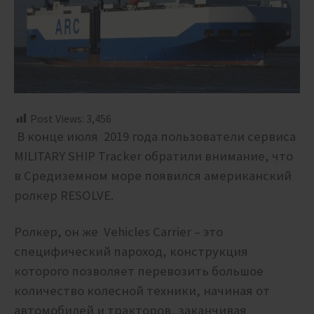
Post Views:
3,456
В конце июля 2019 года пользователи сервиса
MILITARY SHIP Tracker обратили внимание, что
в Средиземном море появился американский
ролкер RESOLVE.
Ролкер, он же Vehicles Carrier – это
специфический пароход, конструкция
которого позволяет перевозить большое
количество колесной техники, начиная от
автомобилей и тракторов, заканчивая