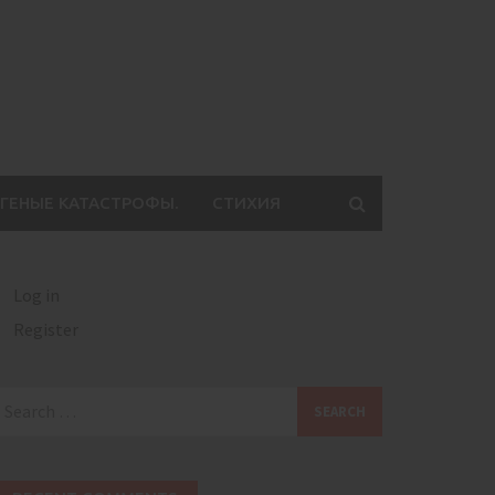
ГЕНЫЕ КАТАСТРОФЫ.
СТИХИЯ
Log in
Register
earch
or: