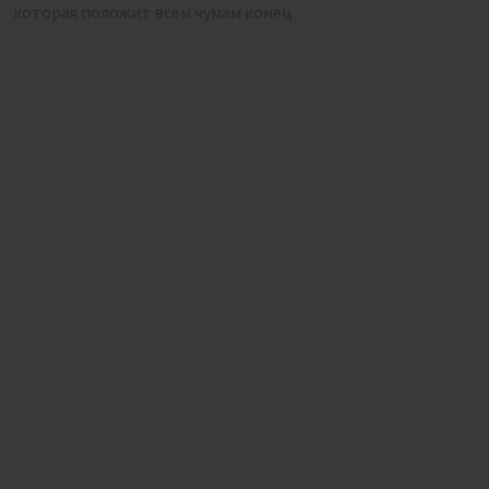
которая положит всем чумам конец.