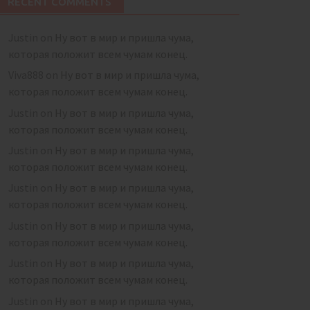
RECENT COMMENTS
Justin
on
Ну вот в мир и пришла чума,
которая положит всем чумам конец.
Viva888
on
Ну вот в мир и пришла чума,
которая положит всем чумам конец.
Justin
on
Ну вот в мир и пришла чума,
которая положит всем чумам конец.
Justin
on
Ну вот в мир и пришла чума,
которая положит всем чумам конец.
Justin
on
Ну вот в мир и пришла чума,
которая положит всем чумам конец.
Justin
on
Ну вот в мир и пришла чума,
которая положит всем чумам конец.
Justin
on
Ну вот в мир и пришла чума,
которая положит всем чумам конец.
Justin
on
Ну вот в мир и пришла чума,