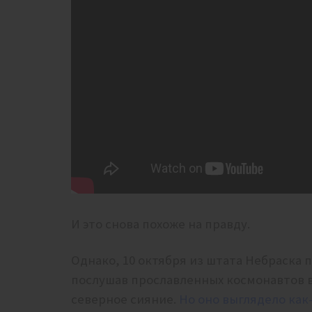
И это снова похоже на правду.
Однако, 10 октября из штата Небраска
послушав прославленных космонавтов 
северное сияние.
Но оно выглядело как-