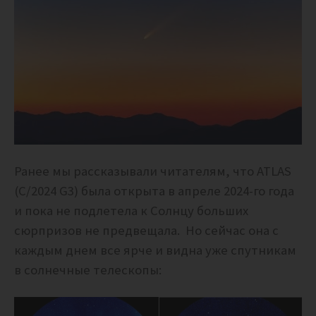
Ранее мы рассказывали читателям, что ATLAS
(C/2024 G3) была открыта в апреле 2024-го года
и пока не подлетела к Солнцу больших
сюрпризов не предвещала. Но сейчас она с
каждым днем все ярче и видна уже спутникам
в солнечные телескопы: