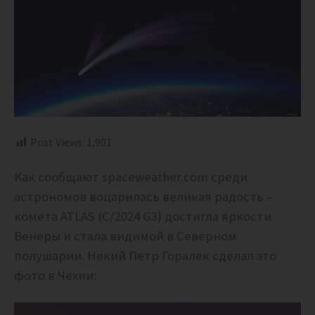
Post Views:
1,901
Как сообщают spaceweather.com среди
астрономов воцарилась великая радость –
комета ATLAS (C/2024 G3) достигла яркости
Венеры и стала видимой в Северном
полушарии. Некий Петр Горалек сделал это
фото в Чехии: