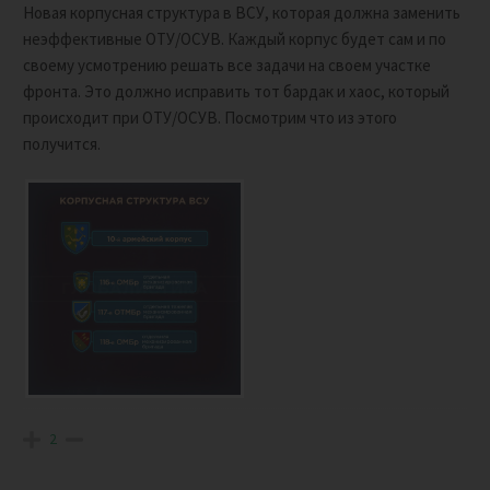
Новая корпусная структура в ВСУ, которая должна заменить
неэффективные ОТУ/ОСУВ. Каждый корпус будет сам и по
своему усмотрению решать все задачи на своем участке
фронта. Это должно исправить тот бардак и хаос, который
происходит при ОТУ/ОСУВ. Посмотрим что из этого
получится.
2