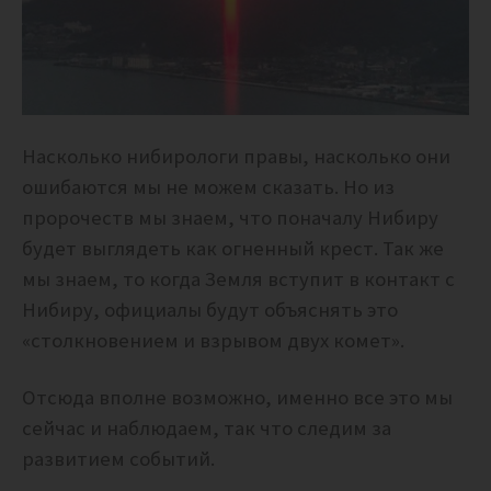
Насколько нибирологи правы, насколько они
ошибаются мы не можем сказать. Но из
пророчеств мы знаем, что поначалу Нибиру
будет выглядеть как огненный крест. Так же
мы знаем, то
когда Земля вступит в контакт с
Нибиру, официалы будут объяснять это
«столкновением и взрывом двух комет».
Отсюда вполне возможно, именно все это мы
сейчас и наблюдаем, так что следим за
развитием событий.