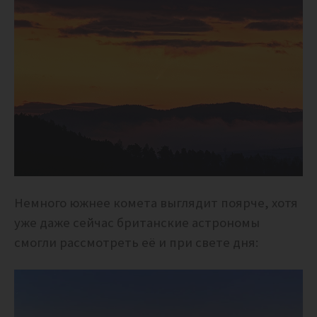
Немного южнее комета выглядит поярче, хотя
уже даже сейчас британские астрономы
смогли рассмотреть её и при свете дня: