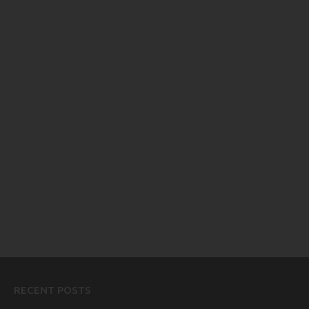
RECENT POSTS