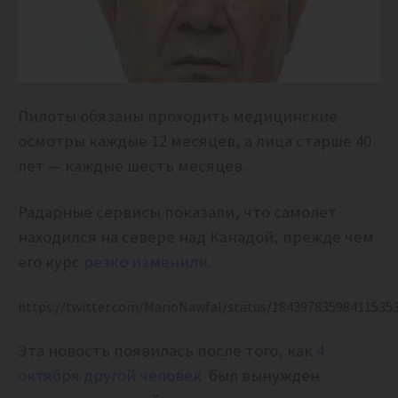
Пилоты обязаны проходить медицинские
осмотры каждые 12 месяцев, а лица старше 40
лет — каждые шесть месяцев.
Радарные сервисы показали, что самолет
находился на севере над Канадой, прежде чем
его курс
резко изменили.
https://twitter.com/MarioNawfal/status/18439783598411535
Эта новость появилась после того, как
4
октября другой человек
был вынужден