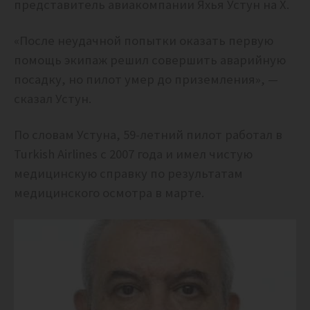
представитель авиакомпании Яхья Устун на X.
«После неудачной попытки оказать первую
помощь экипаж решил совершить аварийную
посадку, но пилот умер до приземления», —
сказал Устун.
По словам Устуна, 59-летний пилот работал в
Turkish Airlines с 2007 года и имел чистую
медицинскую справку по результатам
медицинского осмотра в марте.