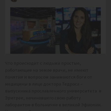
Что происходит с людьми простые,
работающие на земле врачи, не имеют
понятия и вопросом занимаются боги от
медицины в лице доктора Тедроса –
выпускника прославленного университета в
Эритрее, начинавшего свою работу
лаборантом в больничке в великой Эфиопии.