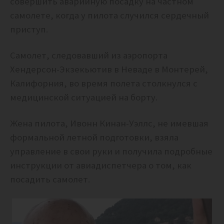
совершить аварийную посадку на частном
самолете, когда у пилота случился сердечный
приступ.
Самолет, следовавший из аэропорта
Хендерсон-Экзекьютив в Неваде в Монтерей,
Калифорния, во время полета столкнулся с
медицинской ситуацией на борту.
Жена пилота, Ивонн Кинан-Уэллс, не имевшая
формальной летной подготовки, взяла
управление в свои руки и получила подробные
инструкции от авиадиспетчера о том, как
посадить самолет.