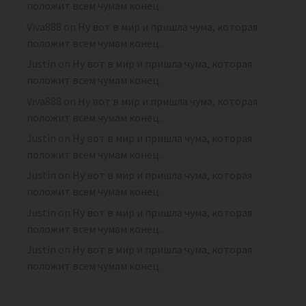
положит всем чумам конец.
Viva888
on
Ну вот в мир и пришла чума, которая
положит всем чумам конец.
Justin
on
Ну вот в мир и пришла чума, которая
положит всем чумам конец.
Viva888
on
Ну вот в мир и пришла чума, которая
положит всем чумам конец.
Justin
on
Ну вот в мир и пришла чума, которая
положит всем чумам конец.
Justin
on
Ну вот в мир и пришла чума, которая
положит всем чумам конец.
Justin
on
Ну вот в мир и пришла чума, которая
положит всем чумам конец.
Justin
on
Ну вот в мир и пришла чума, которая
положит всем чумам конец.