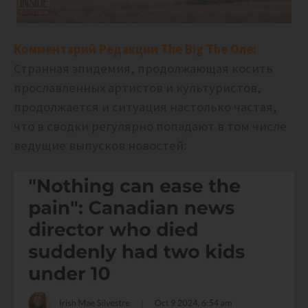
Комментарий Редакции The Big The One:
Странная эпидемия, продолжающая косить
прославленных артистов и культуристов,
продолжается и ситуация настолько частая,
что в сводки регулярно попадают в том числе
ведущие выпусков новостей: