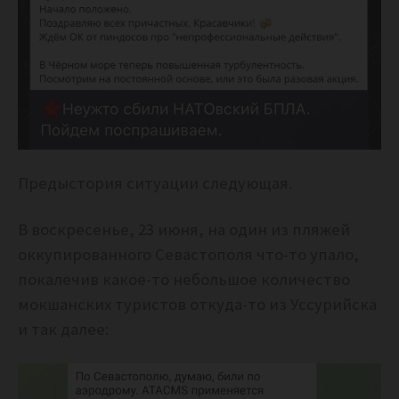
Предыстория ситуации следующая.
В воскресенье, 23 июня, на один из пляжей
оккупированного Севастополя что-то упало,
покалечив какое-то небольшое количество
мокшанских туристов откуда-то из Уссурийска
и так далее: