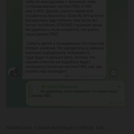
Крымские пляжи выглядят сейчас так: