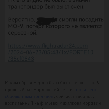
Каким образом дрон был сбит не известно. В
прошлый раз мордовский летчик
полил его
сброшенным топливом
, сейчас, наверное,
воспитанный на фильмах Михалкова мордвин