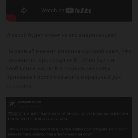
И какой будет ответ на это американцев?
На данный момент американцы сообщают, что
никаких потерь среди их БПЛА не было и
сообщения мокшей в социальных сетях
призваны просто повысить моральный дух
скрепцов.