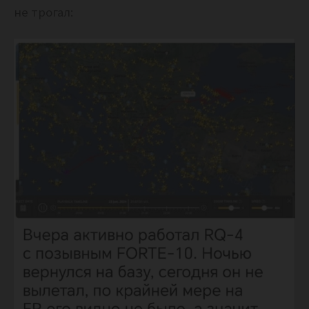
не трогал: