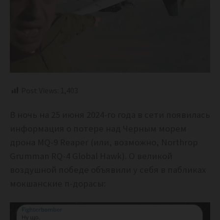
Post Views:
1,403
В ночь на 25 июня 2024-го года в сети появилась
информация о потере над Черным морем
дрона MQ-9 Reaper (или, возможно, Northrop
Grumman RQ-4 Global Hawk). О великой
воздушной победе объявили у себя в пабликах
мокшанские п-дорасы: