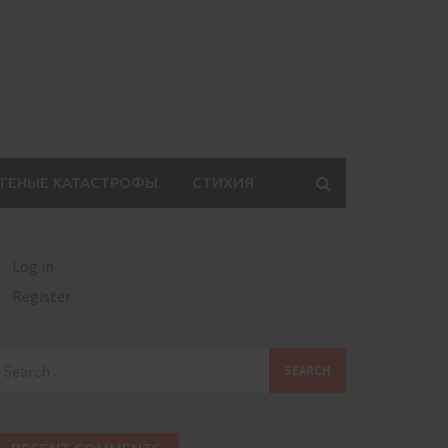
ГЕНЫЕ КАТАСТРОФЫ.
СТИХИЯ
Log in
Register
earch
or: