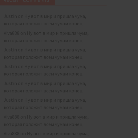
RECENT COMMENTS
Justin
on
Ну вот в мир и пришла чума,
которая положит всем чумам конец.
Viva888
on
Ну вот в мир и пришла чума,
которая положит всем чумам конец.
Justin
on
Ну вот в мир и пришла чума,
которая положит всем чумам конец.
Justin
on
Ну вот в мир и пришла чума,
которая положит всем чумам конец.
Justin
on
Ну вот в мир и пришла чума,
которая положит всем чумам конец.
Justin
on
Ну вот в мир и пришла чума,
которая положит всем чумам конец.
Viva888
on
Ну вот в мир и пришла чума,
которая положит всем чумам конец.
Viva888
on
Ну вот в мир и пришла чума,