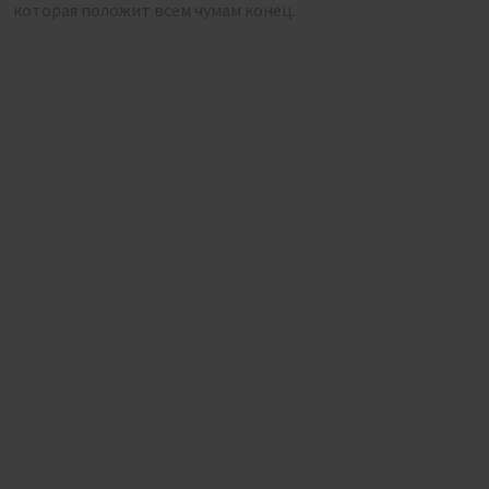
которая положит всем чумам конец.