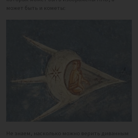
может быть и кометы:
Не знаем, насколько можно верить диванным