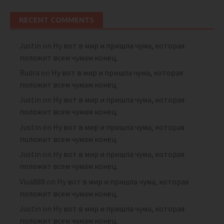
RECENT COMMENTS
Justin
on
Ну вот в мир и пришла чума, которая
положит всем чумам конец.
Rudra
on
Ну вот в мир и пришла чума, которая
положит всем чумам конец.
Justin
on
Ну вот в мир и пришла чума, которая
положит всем чумам конец.
Justin
on
Ну вот в мир и пришла чума, которая
положит всем чумам конец.
Justin
on
Ну вот в мир и пришла чума, которая
положит всем чумам конец.
Viva888
on
Ну вот в мир и пришла чума, которая
положит всем чумам конец.
Justin
on
Ну вот в мир и пришла чума, которая
положит всем чумам конец.