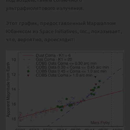
ультрафиолетового излучения.
Этот график, предоставленный Маршаллом
Юбэнксом из Space Initiatives, Inc., показывает,
что, вероятно, происходит: