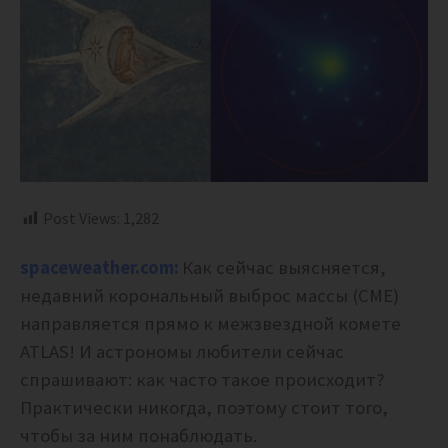
Post Views:
1,282
spaceweather.com:
Как сейчас выясняется,
недавний корональный выброс массы (CME)
направляется прямо к межзвездной комете
ATLAS! И астрономы любители сейчас
спрашивают: как часто такое происходит?
Практически никогда, поэтому стоит того,
чтобы за ним понаблюдать.