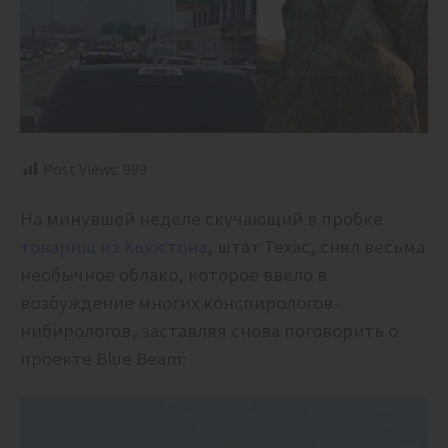
Post Views:
989
На минувшей неделе скучающий в пробке
товарищ из Хьюстона
, штат Техас, снял весьма
необычное облако, которое ввело в
возбуждение многих конспирологов-
нибирологов, заставляя снова поговорить о
проекте Blue Beam: