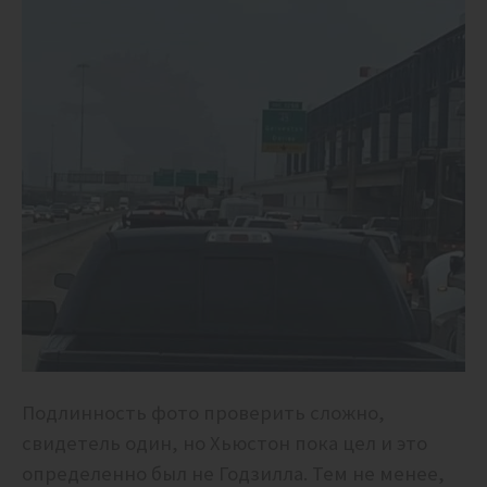
Подлинность фото проверить сложно,
свидетель один, но Хьюстон пока цел и это
определенно был не Годзилла. Тем не менее,