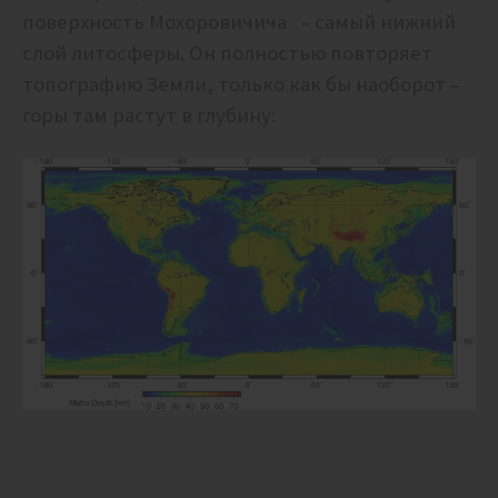
поверхность Мохоровичича – самый нижний
слой литосферы. Он полностью повторяет
топографию Земли, только как бы наоборот –
горы там растут в глубину: