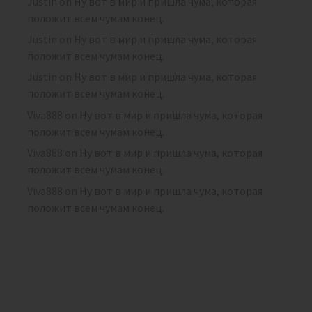
Justin
on
Ну вот в мир и пришла чума, которая
положит всем чумам конец.
Justin
on
Ну вот в мир и пришла чума, которая
положит всем чумам конец.
Justin
on
Ну вот в мир и пришла чума, которая
положит всем чумам конец.
Viva888
on
Ну вот в мир и пришла чума, которая
положит всем чумам конец.
Viva888
on
Ну вот в мир и пришла чума, которая
положит всем чумам конец.
Viva888
on
Ну вот в мир и пришла чума, которая
положит всем чумам конец.