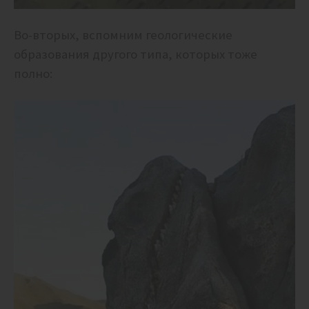
Во-вторых, вспомним геологические
образования другого типа, которых тоже
полно: