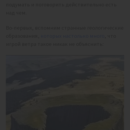
подумать и поговорить действительно есть
над чем.
Во-первых, вспомним странные геологические
образования,
которых настолько много
, что
игрой ветра такое никак не объяснить: