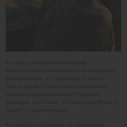
В третьих, вспомним необычные
архитектурные сооружения по всей планете,
доказывающие, что мир когда-то был не
только покрыт гигантскими деревьями и
населен животными соответствующих
размеров, но, похоже, по этому миру бегали и
какие-то люди-великаны.
В четвертых, вспомним так называемую