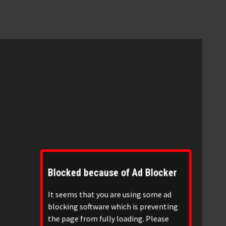
Blocked because of Ad Blocker
It seems that you are using some ad
blocking software which is preventing
the page from fully loading. Please