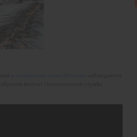
дней
в социальных сетях Испании
наблюдается
 образом молчит Геологическая служба