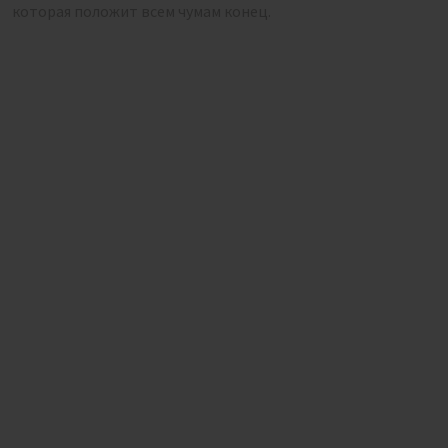
которая положит всем чумам конец.