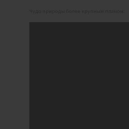
Чудо природы более крупным планом: