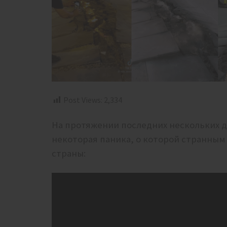
Post Views:
2,334
На протяжении последних нескольких 
некоторая паника, о которой странным
страны: