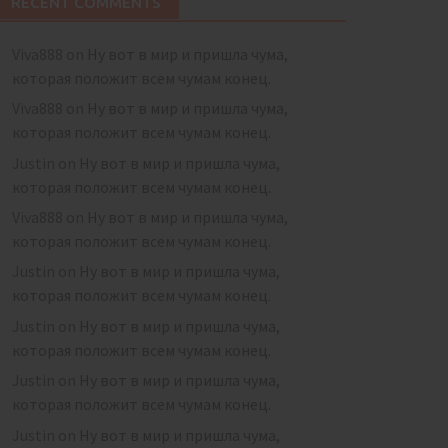
RECENT COMMENTS
Viva888
on
Ну вот в мир и пришла чума,
которая положит всем чумам конец.
Viva888
on
Ну вот в мир и пришла чума,
которая положит всем чумам конец.
Justin
on
Ну вот в мир и пришла чума,
которая положит всем чумам конец.
Viva888
on
Ну вот в мир и пришла чума,
которая положит всем чумам конец.
Justin
on
Ну вот в мир и пришла чума,
которая положит всем чумам конец.
Justin
on
Ну вот в мир и пришла чума,
которая положит всем чумам конец.
Justin
on
Ну вот в мир и пришла чума,
которая положит всем чумам конец.
Justin
on
Ну вот в мир и пришла чума,