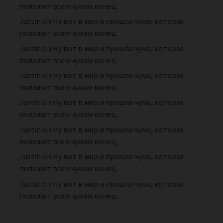
положит всем чумам конец.
Justin
on
Ну вот в мир и пришла чума, которая
положит всем чумам конец.
Justin
on
Ну вот в мир и пришла чума, которая
положит всем чумам конец.
Justin
on
Ну вот в мир и пришла чума, которая
положит всем чумам конец.
Justin
on
Ну вот в мир и пришла чума, которая
положит всем чумам конец.
Justin
on
Ну вот в мир и пришла чума, которая
положит всем чумам конец.
Justin
on
Ну вот в мир и пришла чума, которая
положит всем чумам конец.
Justin
on
Ну вот в мир и пришла чума, которая
положит всем чумам конец.