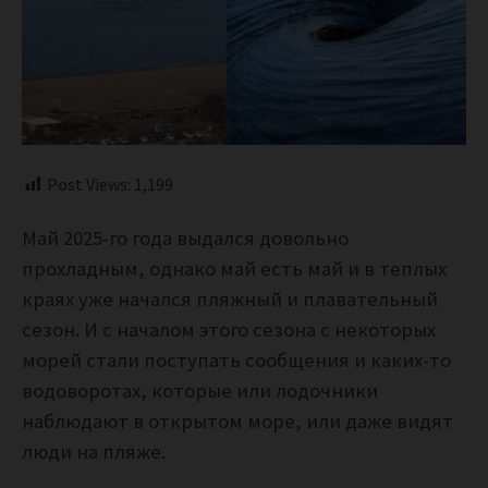
Post Views:
1,199
Май 2025-го года выдался довольно
прохладным, однако май есть май и в теплых
краях уже начался пляжный и плавательный
сезон. И с началом этого сезона с некоторых
морей стали поступать сообщения и каких-то
водоворотах, которые или лодочники
наблюдают в открытом море, или даже видят
люди на пляже.