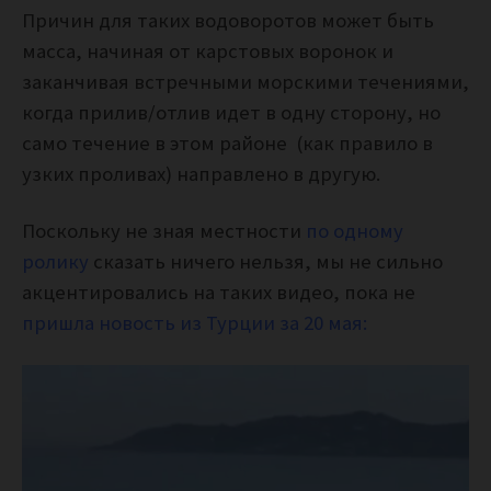
Причин для таких водоворотов может быть
масса, начиная от карстовых воронок и
заканчивая встречными морскими течениями,
когда прилив/отлив идет в одну сторону, но
само течение в этом районе (как правило в
узких проливах) направлено в другую.
Поскольку не зная местности
по одному
ролику
сказать ничего нельзя, мы не сильно
акцентировались на таких видео, пока не
пришла новость из Турции за 20 мая: