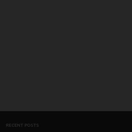
RECENT POSTS