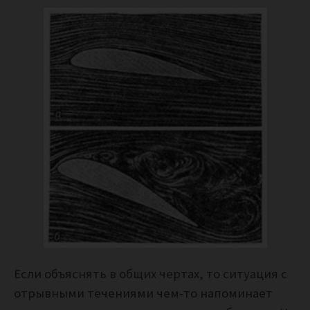
Если объяснять в общих чертах, то ситуация с
отрывными течениями чем-то напоминает