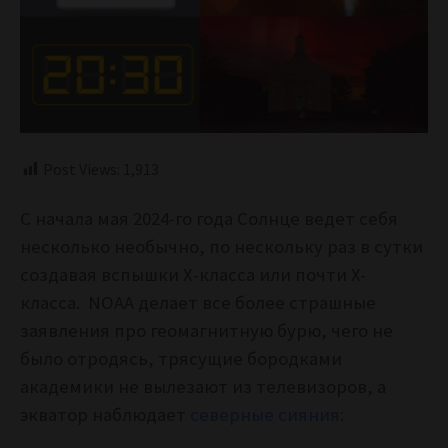
Post Views:
1,913
С начала мая 2024-го года Солнце ведет себя
несколько необычно, по нескольку раз в сутки
создавая вспышки Х-класса или почти X-
класса. NOAA делает все более страшные
заявления про геомагнитную бурю, чего не
было отродясь, трясущие бородками
академики не вылезают из телевизоров, а
экватор наблюдает
северные сияния: