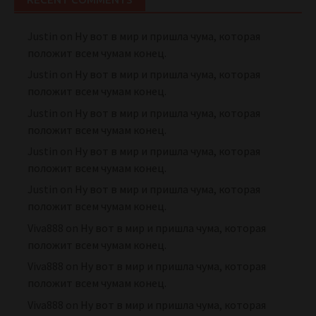
Justin
on
Ну вот в мир и пришла чума, которая
положит всем чумам конец.
Justin
on
Ну вот в мир и пришла чума, которая
положит всем чумам конец.
Justin
on
Ну вот в мир и пришла чума, которая
положит всем чумам конец.
Justin
on
Ну вот в мир и пришла чума, которая
положит всем чумам конец.
Justin
on
Ну вот в мир и пришла чума, которая
положит всем чумам конец.
Viva888
on
Ну вот в мир и пришла чума, которая
положит всем чумам конец.
Viva888
on
Ну вот в мир и пришла чума, которая
положит всем чумам конец.
Viva888
on
Ну вот в мир и пришла чума, которая