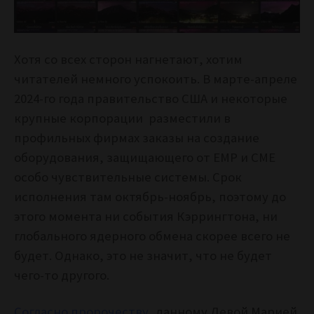
Хотя со всех сторон нагнетают, хотим
читателей немного успокоить. В марте-апреле
2024-го года правительство США и некоторые
крупные корпорации разместили в
профильных фирмах заказы на создание
оборудования, защищающего от EMP и CME
особо чувствительные системы. Срок
исполнения там октябрь-ноябрь, поэтому до
этого момента ни события Кэррингтона, ни
глобального ядерного обмена скорее всего не
будет. Однако, это не значит, что не будет
чего-то другого.
Согласно пророчеству
, данному Девой Марией