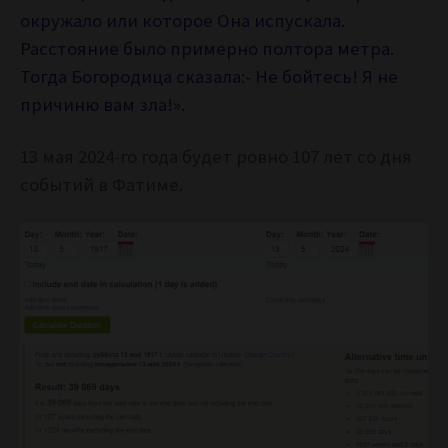
окружало или которое Она испускала.
Расстояние было примерно полтора метра.
Тогда Богородица сказала:- Не бойтесь! Я не
причиню вам зла!».
13 мая 2024-го года будет ровно 107 лет со дня
событий в Фатиме.