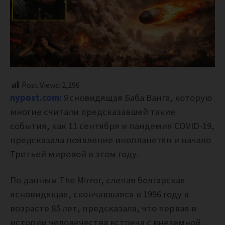
Post Views:
2,296
nypost.com:
Ясновидящая Баба Ванга, которую
многие считали предсказавшей такие
события, как 11 сентября и пандемия COVID-19,
предсказала появление инопланетян и начало
Третьей мировой в этом году.
По данным The Mirror, слепая болгарская
ясновидящая, скончавшаяся в 1996 году в
возрасте 85 лет, предсказала, что первая в
истории человечества встреча с внеземной