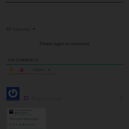
Subscribe
Please login to comment
130
COMMENTS
Oldest
6 months ago