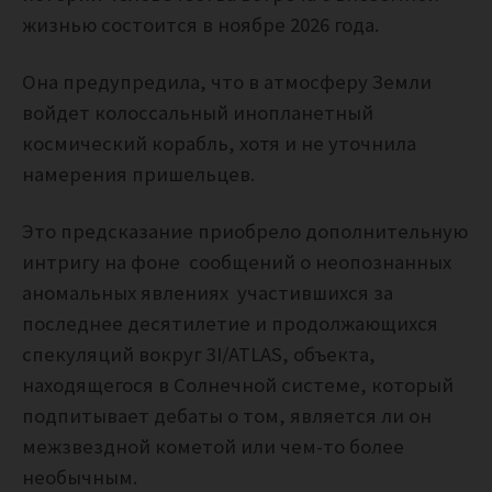
жизнью состоится в ноябре 2026 года.
Она предупредила, что в атмосферу Земли
войдет колоссальный инопланетный
космический корабль, хотя и не уточнила
намерения пришельцев.
Это предсказание приобрело дополнительную
интригу на фоне сообщений о неопознанных
аномальных явлениях участившихся за
последнее десятилетие и продолжающихся
спекуляций вокруг 3I/ATLAS, объекта,
находящегося в Солнечной системе, который
подпитывает дебаты о том, является ли он
межзвездной кометой или чем-то более
необычным.