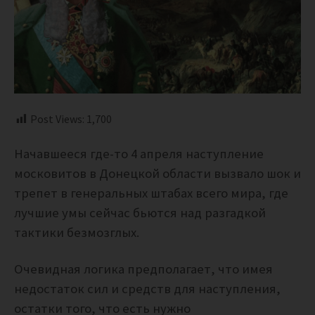
Post Views:
1,700
Начавшееся где-то 4 апреля наступление
московитов в Донецкой области вызвало шок и
трепет в генеральных штабах всего мира, где
лучшие умы сейчас бьются над разгадкой
тактики безмозглых.
Очевидная логика предполагает, что имея
недостаток сил и средств для наступления,
остатки того, что есть нужно