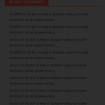
RECENT COMMENTS
Viva888
on
Ну вот в мир и пришла чума, которая
положит всем чумам конец.
Viva888
on
Ну вот в мир и пришла чума, которая
положит всем чумам конец.
Justin
on
Ну вот в мир и пришла чума, которая
положит всем чумам конец.
Viva888
on
Ну вот в мир и пришла чума, которая
положит всем чумам конец.
Justin
on
Ну вот в мир и пришла чума, которая
положит всем чумам конец.
Justin
on
Ну вот в мир и пришла чума, которая
положит всем чумам конец.
Justin
on
Ну вот в мир и пришла чума, которая
положит всем чумам конец.
Justin
on
Ну вот в мир и пришла чума, которая