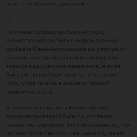
волос и проблемы с эрекцией.
По словам профессора Энгельбрехта,
сыворотка должна быть в скором времени
одобрена Южно-Африканским регуляторным
органом, контролирующим производство
товаров медицинского назначения, и может
быть доступна общественности в течение
года, чтобы помочь в решении расовой
проблемы страны.
В течение многих лет в Южной Африке
основной проблемой было то, что белое
население намного богаче и образованнее, чем
черное население. Но… «Мы, наконец, нашли