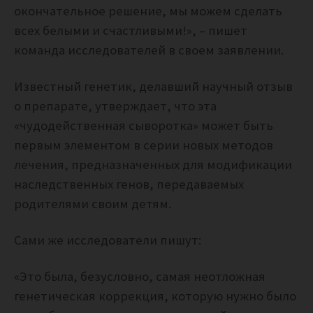
окончательное решение, мы можем сделать
всех белыми и счастливыми!», – пишет
команда исследователей в своем заявлении.
Известный генетик, делавший научный отзыв
о препарате, утверждает, что эта
«чудодейственная сыворотка» может быть
первым элементом в серии новых методов
лечения, предназначенных для модификации
наследственных генов, передаваемых
родителями своим детям.
Сами же исследователи пишут:
«Это была, безусловно, самая неотложная
генетическая коррекция, которую нужно было