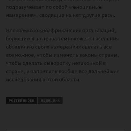
подразумевает по собой «геноцидные
намерения», сводящие на нет другие расы.
Несколько южноафриканских организаций,
борющихся за права темнокожего населения
объявили о своих намерениях сделать все
возможное, чтобы изменить законы страны,
чтобы сделать сыворотку незаконной в
стране, и запретить вообще все дальнейшие
исследования в этой области.
POSTED UNDER
МЕДИЦИНА