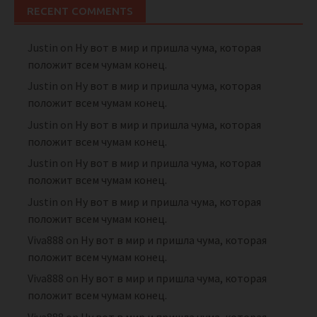
RECENT COMMENTS
Justin
on
Ну вот в мир и пришла чума, которая
положит всем чумам конец.
Justin
on
Ну вот в мир и пришла чума, которая
положит всем чумам конец.
Justin
on
Ну вот в мир и пришла чума, которая
положит всем чумам конец.
Justin
on
Ну вот в мир и пришла чума, которая
положит всем чумам конец.
Justin
on
Ну вот в мир и пришла чума, которая
положит всем чумам конец.
Viva888
on
Ну вот в мир и пришла чума, которая
положит всем чумам конец.
Viva888
on
Ну вот в мир и пришла чума, которая
положит всем чумам конец.
Viva888
on
Ну вот в мир и пришла чума, которая