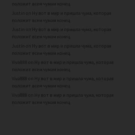
положит всем чумам конец.
Justin
on
Ну вот в мир и пришла чума, которая
положит всем чумам конец.
Justin
on
Ну вот в мир и пришла чума, которая
положит всем чумам конец.
Justin
on
Ну вот в мир и пришла чума, которая
положит всем чумам конец.
Viva888
on
Ну вот в мир и пришла чума, которая
положит всем чумам конец.
Viva888
on
Ну вот в мир и пришла чума, которая
положит всем чумам конец.
Viva888
on
Ну вот в мир и пришла чума, которая
положит всем чумам конец.