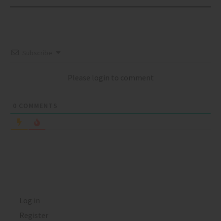
Subscribe
Please login to comment
0
COMMENTS
Log in
Register