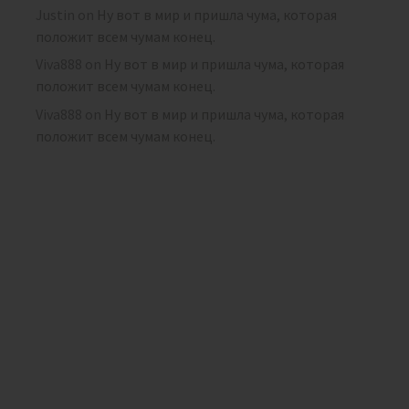
Justin
on
Ну вот в мир и пришла чума, которая
положит всем чумам конец.
Viva888
on
Ну вот в мир и пришла чума, которая
положит всем чумам конец.
Viva888
on
Ну вот в мир и пришла чума, которая
положит всем чумам конец.