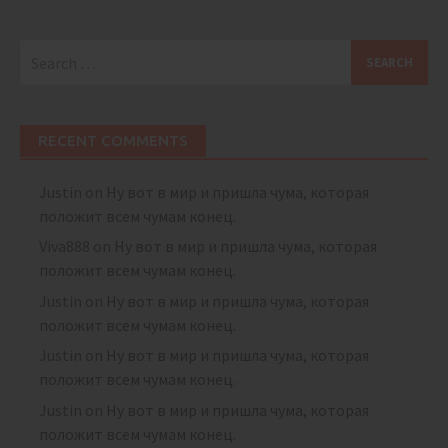
Search
for:
RECENT COMMENTS
Justin
on
Ну вот в мир и пришла чума, которая
положит всем чумам конец.
Viva888
on
Ну вот в мир и пришла чума, которая
положит всем чумам конец.
Justin
on
Ну вот в мир и пришла чума, которая
положит всем чумам конец.
Justin
on
Ну вот в мир и пришла чума, которая
положит всем чумам конец.
Justin
on
Ну вот в мир и пришла чума, которая
положит всем чумам конец.