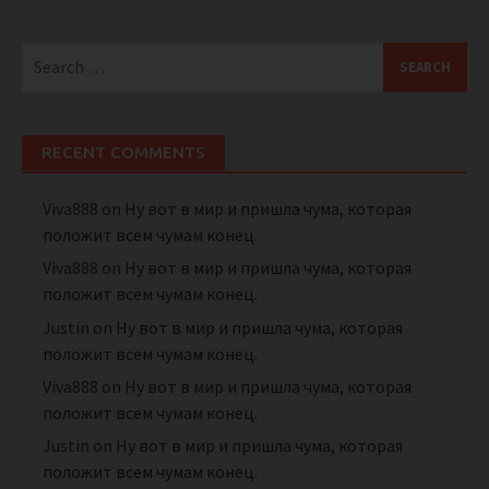
Search
for:
RECENT COMMENTS
Viva888
on
Ну вот в мир и пришла чума, которая
положит всем чумам конец.
Viva888
on
Ну вот в мир и пришла чума, которая
положит всем чумам конец.
Justin
on
Ну вот в мир и пришла чума, которая
положит всем чумам конец.
Viva888
on
Ну вот в мир и пришла чума, которая
положит всем чумам конец.
Justin
on
Ну вот в мир и пришла чума, которая
положит всем чумам конец.