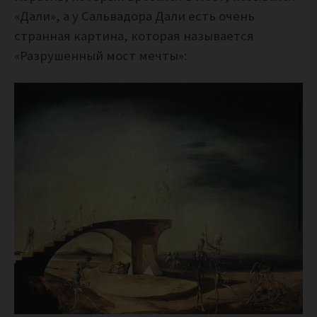
«Дали», а у Сальвадора Дали есть очень
странная картина, которая называется
«Разрушенный мост мечты»: