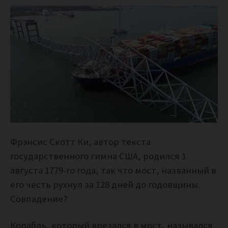
Фрэнсис Скотт Ки, автор текста
государственного гимна США, родился 1
августа 1779-го года, так что мост, названный в
его честь рухнул за 128 дней до годовщины.
Совпадение?
Корабль, который врезался в мост, назывался