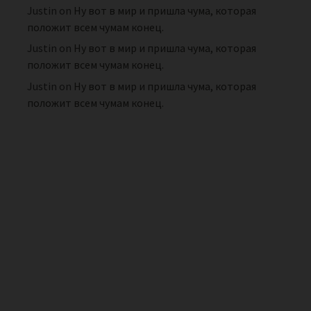
Justin
on
Ну вот в мир и пришла чума, которая
положит всем чумам конец.
Justin
on
Ну вот в мир и пришла чума, которая
положит всем чумам конец.
Justin
on
Ну вот в мир и пришла чума, которая
положит всем чумам конец.