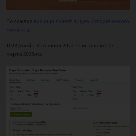
По ссылке
все еще лежит видео исторического
момента
.
1028 дней с 3-го июня 2022-го истекают 27
марта 2025-го.