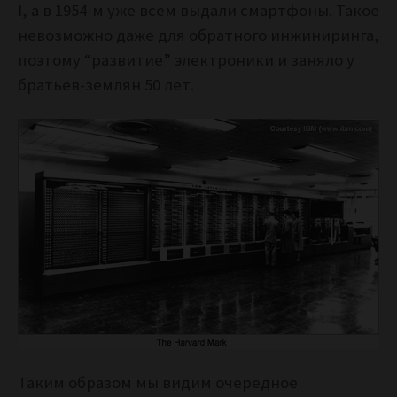
I, а в 1954-м уже всем выдали смартфоны. Такое
невозможно даже для обратного инжиниринга,
поэтому “развитие” электроники и заняло у
братьев-землян 50 лет.
Таким образом мы видим очередное