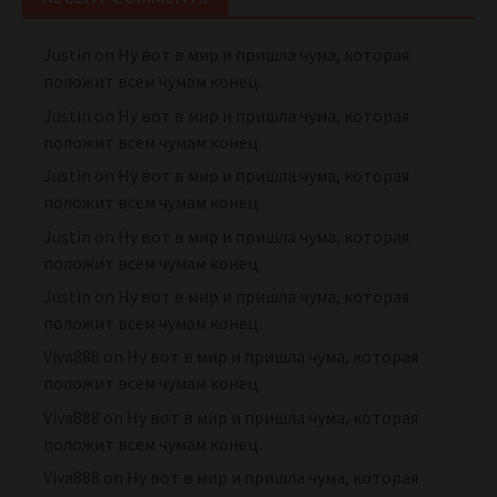
Justin
on
Ну вот в мир и пришла чума, которая
положит всем чумам конец.
Justin
on
Ну вот в мир и пришла чума, которая
положит всем чумам конец.
Justin
on
Ну вот в мир и пришла чума, которая
положит всем чумам конец.
Justin
on
Ну вот в мир и пришла чума, которая
положит всем чумам конец.
Justin
on
Ну вот в мир и пришла чума, которая
положит всем чумам конец.
Viva888
on
Ну вот в мир и пришла чума, которая
положит всем чумам конец.
Viva888
on
Ну вот в мир и пришла чума, которая
положит всем чумам конец.
Viva888
on
Ну вот в мир и пришла чума, которая