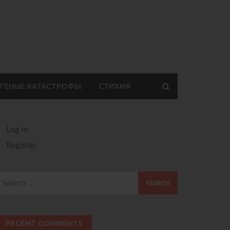
ГЕНЫЕ КАТАСТРОФЫ.
СТИХИЯ
Log in
Register
earch
or:
RECENT COMMENTS