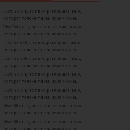
Justin
on
Ну вот в мир и пришла чума,
которая положит всем чумам конец.
Viva888
on
Ну вот в мир и пришла чума,
которая положит всем чумам конец.
Justin
on
Ну вот в мир и пришла чума,
которая положит всем чумам конец.
Justin
on
Ну вот в мир и пришла чума,
которая положит всем чумам конец.
Justin
on
Ну вот в мир и пришла чума,
которая положит всем чумам конец.
Justin
on
Ну вот в мир и пришла чума,
которая положит всем чумам конец.
Viva888
on
Ну вот в мир и пришла чума,
которая положит всем чумам конец.
Viva888
on
Ну вот в мир и пришла чума,
которая положит всем чумам конец.