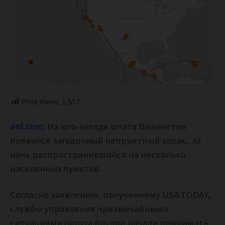
Post Views:
1,557
aol.com:
На юго-западе штата Вашингтон
появился загадочный неприятный запах, за
ночь распространившийся на несколько
населенных пунктов.
Согласно заявлению, полученному USA TODAY,
службы управления чрезвычайными
ситуациями округа Коулиц начали принимать