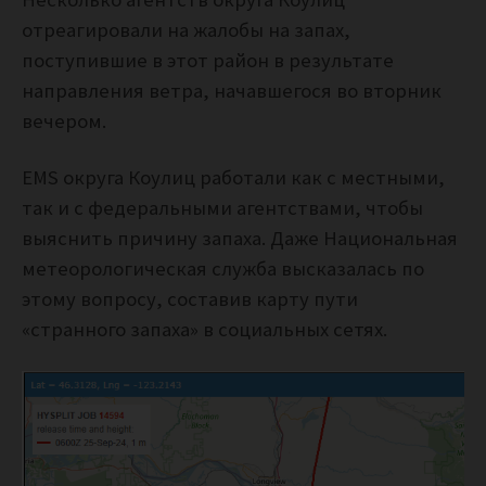
отреагировали на жалобы на запах,
поступившие в этот район в результате
направления ветра, начавшегося во вторник
вечером.
EMS округа Коулиц работали как с местными,
так и с федеральными агентствами, чтобы
выяснить причину запаха. Даже Национальная
метеорологическая служба высказалась по
этому вопросу, составив карту пути
«странного запаха» в социальных сетях.