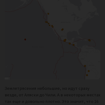
Землетрясения небольшие, но идут сразу
везде, от Аляски до Чили. А в некоторых местах
так еще и довольно плотно. Это значит, что 16