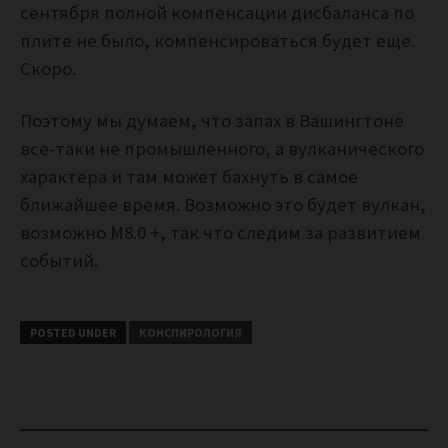
сентября полной компенсации дисбаланса по
плите не было, компенсироваться будет еще.
Скоро.
Поэтому мы думаем, что запах в Вашингтоне
все-таки не промышленного, а вулканического
характера и там может бахнуть в самое
ближайшее время. Возможно это будет вулкан,
возможно М8.0 +, так что следим за развитием
событий.
POSTED UNDER
КОНСПИРОЛОГИЯ