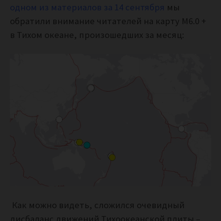
одном из материалов за 14 сентября
мы
обратили внимание читателей на карту М6.0 +
в Тихом океане, произошедших за месяц:
Как можно видеть, сложился очевидный
дисбаланс движений Тихоокеанской плиты –