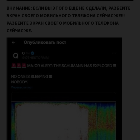
ВНИМАНИЕ: ЕСЛИ ВЫ ЭТОГО ЕЩЕ НЕ СДЕЛАЛИ, РАЗБЕЙТЕ
ЭКРАН СВОЕГО МОБИЛЬНОГО ТЕЛЕФОНА СЕЙЧАС ЖЕ!!!
РАЗБЕЙТЕ ЭКРАН СВОЕГО МОБИЛЬНОГО ТЕЛЕФОНА
СЕЙЧАС ЖЕ.