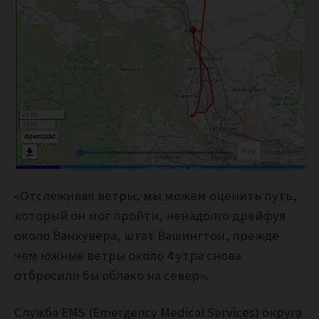
«Отслеживая ветры, мы можем оценить путь,
который он мог пройти, ненадолго дрейфуя
около Ванкувера, штат Вашингтон, прежде
чем южные ветры около 4 утра снова
отбросили бы облако на север».
Служба EMS (Emergency Medical Services) округа